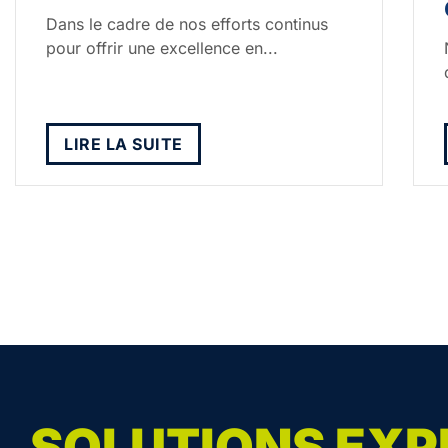
Dans le cadre de nos efforts continus
pour offrir une excellence en...
LIRE LA SUITE
SOLUTIONS EXP