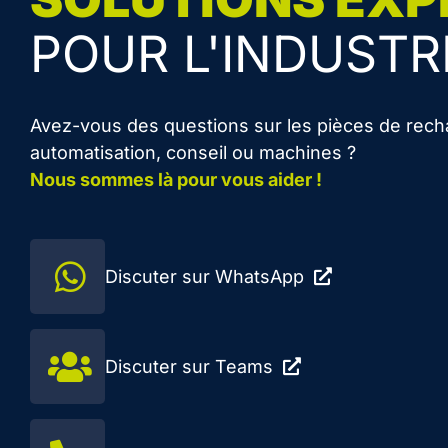
POUR L'INDUSTR
Avez-vous des questions sur les pièces de rech
automatisation, conseil ou machines ?
Nous sommes là pour vous aider !
Discuter sur WhatsApp
Discuter sur Teams