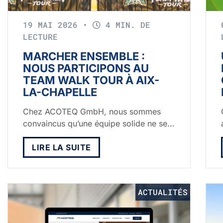
19 MAI 2026
•
4 MIN. DE
LECTURE
MARCHER ENSEMBLE :
NOUS PARTICIPONS AU
TEAM WALK TOUR À AIX-
LA-CHAPELLE
Chez ACOTEQ GmbH, nous sommes
convaincus qu’une équipe solide ne se...
LIRE LA SUITE
ACTUALITÉS