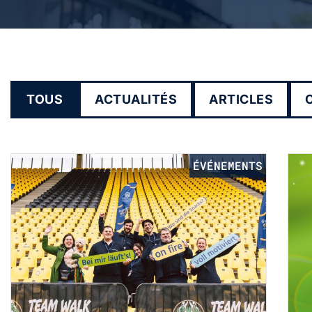
TOUS
ACTUALITÉS
ARTICLES
ÉVÉNEMENTS