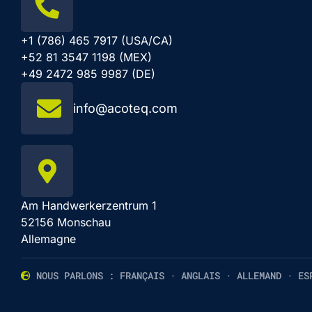
+1 (786) 465 7917 (USA/CA)
+52 81 3547 1198 (MEX)
+49 2472 985 9987 (DE)
info@acoteq.com
Am Handwerkerzentrum 1
52156 Monschau
Allemagne
NOUS PARLONS : FRANÇAIS · ANGLAIS · ALLEMAND · ES