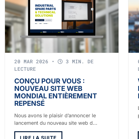
20 MAR 2026
•
3 MIN. DE
LECTURE
CONÇU POUR VOUS :
NOUVEAU SITE WEB
MONDIAL ENTIÈREMENT
REPENSÉ
Nous avons le plaisir d’annoncer le
lancement du nouveau site web d...
LIRE LA SUITE