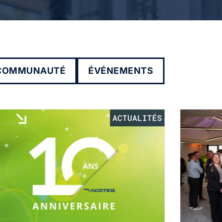
COMMUNAUTÉ
ÉVÉNEMENTS
ACTUALITÉS