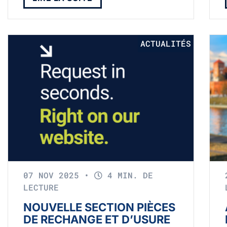
ACTUALITÉS
07 NOV 2025
•
4 MIN. DE
LECTURE
NOUVELLE SECTION PIÈCES
DE RECHANGE ET D’USURE