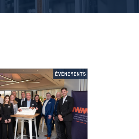
ÉVÉNEMENTS