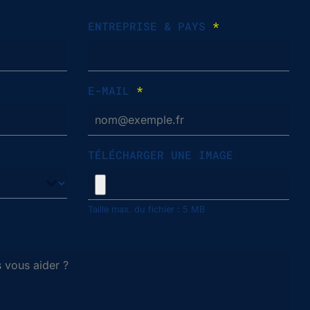
ENTREPRISE & PAYS
*
E-MAIL
*
TÉLÉCHARGER UNE IMAGE
Taille max. du fichier : 5 MB