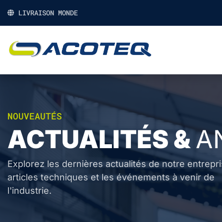
LIVRAISON MONDE
NOUVEAUTÉS
ACTUALITÉS &
A
Explorez les dernières actualités de notre entrepr
articles techniques et les événements à venir de
l'industrie.