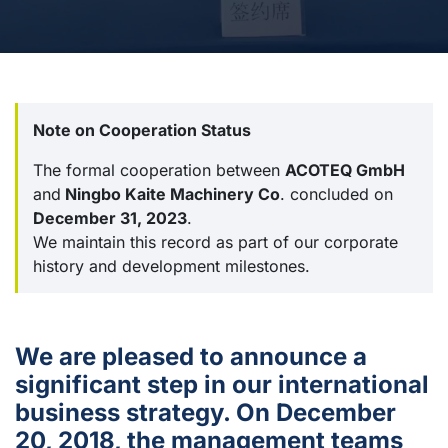
Note on Cooperation Status
The formal cooperation between
ACOTEQ GmbH
and
Ningbo Kaite Machinery Co
. concluded on
December 31, 2023
.
We maintain this record as part of our corporate
history and development milestones.
We are pleased to announce a
significant step in our international
business strategy. On December
20, 2018, the management teams