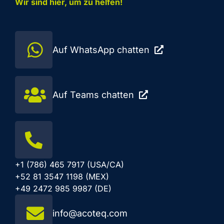
Wir sind hier, um zu helfen!
Auf WhatsApp chatten
Auf Teams chatten
+1 (786) 465 7917 (USA/CA)
+52 81 3547 1198 (MEX)
+49 2472 985 9987 (DE)
info@acoteq.com