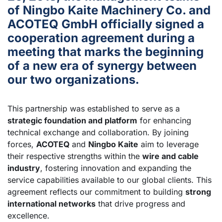
of Ningbo Kaite Machinery Co. and
ACOTEQ GmbH officially signed a
cooperation agreement during a
meeting that marks the beginning
of a new era of synergy between
our two organizations.
This partnership was established to serve as a
strategic foundation and platform
for enhancing
technical exchange and collaboration. By joining
forces,
ACOTEQ
and
Ningbo Kaite
aim to leverage
their respective strengths within the
wire and cable
industry
, fostering innovation and expanding the
service capabilities available to our global clients. This
agreement reflects our commitment to building
strong
international networks
that drive progress and
excellence.