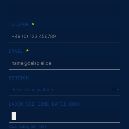
TELEFON
*
EMAIL
*
BEREICH
LADEN SIE EINE DATEI HOCH
Max. Dateigröße 5MB