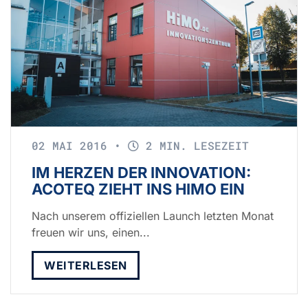
02 MAI 2016
•
2 MIN. LESEZEIT
IM HERZEN DER INNOVATION:
ACOTEQ ZIEHT INS HIMO EIN
Nach unserem offiziellen Launch letzten Monat
freuen wir uns, einen...
WEITERLESEN