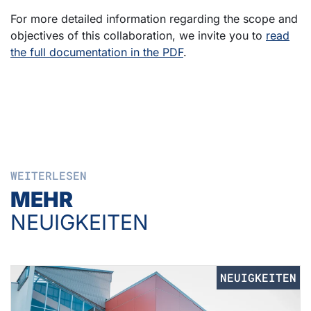
For more detailed information regarding the scope and
objectives of this collaboration, we invite you to
read
the full documentation in the PDF
.
WEITERLESEN
MEHR
NEUIGKEITEN
NEUIGKEITEN