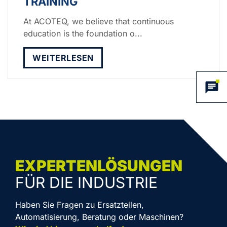
TRAINING
At ACOTEQ, we believe that continuous
education is the foundation o...
WEITERLESEN
EXPERTENLÖSUNGEN
FÜR DIE INDUSTRIE
Haben Sie Fragen zu Ersatzteilen,
Automatisierung, Beratung oder Maschinen?