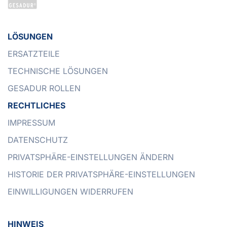
LÖSUNGEN
ERSATZTEILE
TECHNISCHE LÖSUNGEN
GESADUR ROLLEN
RECHTLICHES
IMPRESSUM
DATENSCHUTZ
PRIVATSPHÄRE-EINSTELLUNGEN ÄNDERN
HISTORIE DER PRIVATSPHÄRE-EINSTELLUNGEN
EINWILLIGUNGEN WIDERRUFEN
HINWEIS