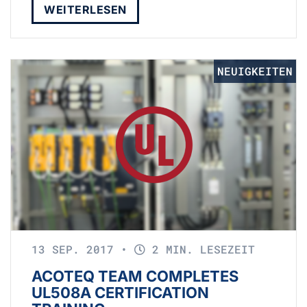
WEITERLESEN
NEUIGKEITEN
13 SEP. 2017
•
2 MIN. LESEZEIT
ACOTEQ TEAM COMPLETES
UL508A CERTIFICATION