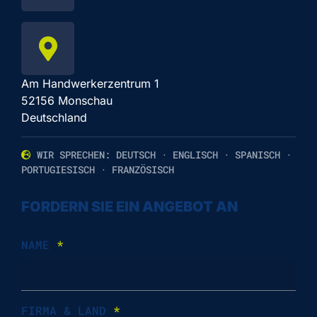
Am Handwerkerzentrum 1
52156 Monschau
Deutschland
WIR SPRECHEN: DEUTSCH · ENGLISCH · SPANISCH ·
PORTUGIESISCH · FRANZÖSISCH
FORDERN SIE EIN ANGEBOT AN
NAME
*
FIRMA & LAND
*