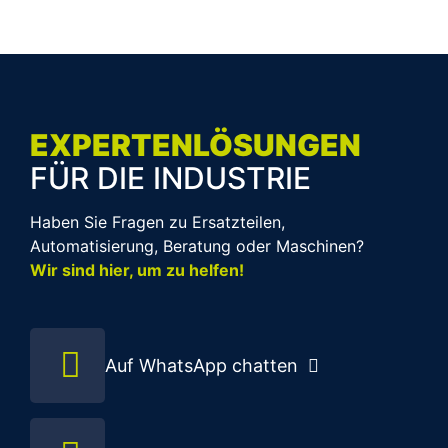
EXPERTENLÖSUNGEN
FÜR DIE INDUSTRIE
Haben Sie Fragen zu Ersatzteilen,
Automatisierung, Beratung oder Maschinen?
Wir sind hier, um zu helfen!
Auf WhatsApp chatten