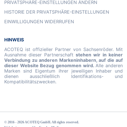
PRIVATSPHÄRE-EINSTELLUNGEN ÄNDERN
HISTORIE DER PRIVATSPHÄRE-EINSTELLUNGEN
EINWILLIGUNGEN WIDERRUFEN
HINWEIS
ACOTEQ ist offizieller Partner von Sachsenröder. Mit
Ausnahme dieser Partnerschaft
stehen wir in keiner
Verbindung zu anderen Markeninhabern, auf die auf
dieser Website Bezug genommen wird.
Alle anderen
Marken sind Eigentum ihrer jeweiligen Inhaber und
dienen ausschließlich Identifikations- und
Kompatibilitätszwecken.
© 2016 - 2026 ACOTEQ GmbH. All rights reserved.