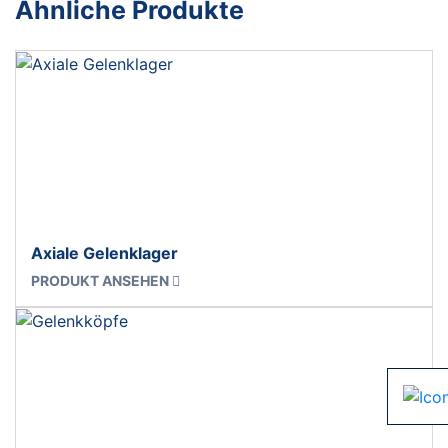
Ähnliche Produkte
Axiale Gelenklager
PRODUKT ANSEHEN