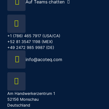
Auf Teams chatten
+1 (786) 465 7917 (USA/CA)
+52 81 3547 1198 (MEX)
+49 2472 985 9987 (DE)
info@acoteq.com
Am Handwerkerzentrum 1
52156 Monschau
Deutschland