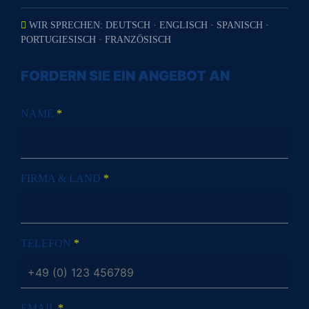
WIR SPRECHEN: DEUTSCH · ENGLISCH · SPANISCH ·
PORTUGIESISCH · FRANZÖSISCH
FORDERN SIE EIN ANGEBOT AN
NAME
*
FIRMA & LAND
*
TELEFON
*
EMAIL
*