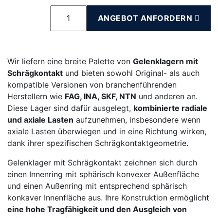
ANGEBOT ANFORDERN
Wir liefern eine breite Palette von
Gelenklagern mit
Schrägkontakt
und bieten sowohl Original- als auch
kompatible Versionen von branchenführenden
Herstellern wie
FAG, INA, SKF, NTN
und anderen an.
Diese Lager sind dafür ausgelegt,
kombinierte radiale
und axiale Lasten
aufzunehmen, insbesondere wenn
axiale Lasten überwiegen und in eine Richtung wirken,
dank ihrer spezifischen Schrägkontaktgeometrie.
Gelenklager mit Schrägkontakt zeichnen sich durch
einen Innenring mit sphärisch konvexer Außenfläche
und einen Außenring mit entsprechend sphärisch
konkaver Innenfläche aus. Ihre Konstruktion ermöglicht
eine hohe Tragfähigkeit und den Ausgleich von