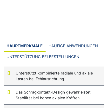
HAUPTMERKMALE
HÄUFIGE ANWENDUNGEN
UNTERSTÜTZUNG BEI BESTELLUNGEN
Unterstützt kombinierte radiale und axiale
Lasten bei Fehlausrichtung
Das Schrägkontakt-Design gewährleistet
Stabilität bei hohen axialen Kräften