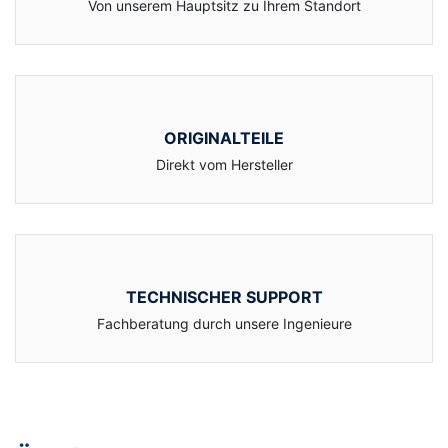
Von unserem Hauptsitz zu Ihrem Standort
ORIGINALTEILE
Direkt vom Hersteller
TECHNISCHER SUPPORT
Fachberatung durch unsere Ingenieure