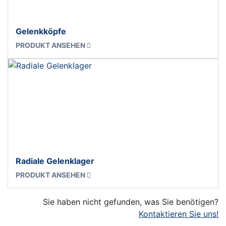
Gelenkköpfe
PRODUKT ANSEHEN
Radiale Gelenklager
PRODUKT ANSEHEN
Sie haben nicht gefunden, was Sie benötigen?
Kontaktieren Sie uns!