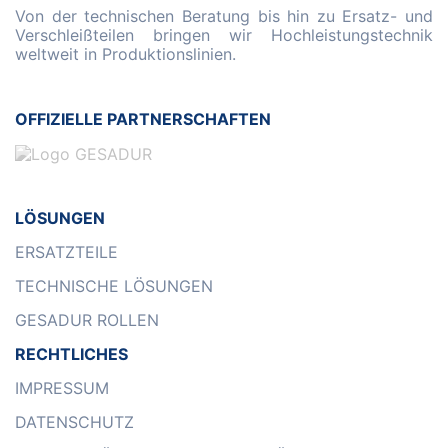
Von der technischen Beratung bis hin zu Ersatz- und
Verschleißteilen bringen wir Hochleistungstechnik
weltweit in Produktionslinien.
OFFIZIELLE PARTNERSCHAFTEN
LÖSUNGEN
ERSATZTEILE
TECHNISCHE LÖSUNGEN
GESADUR ROLLEN
RECHTLICHES
IMPRESSUM
DATENSCHUTZ