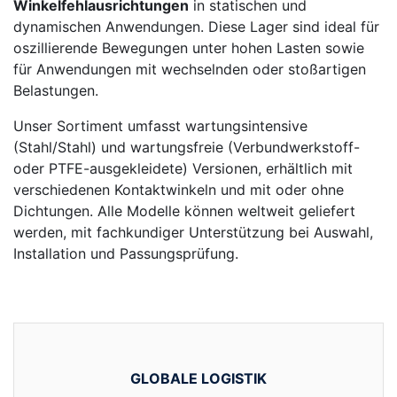
Winkelfehlausrichtungen
in statischen und
dynamischen Anwendungen. Diese Lager sind ideal für
oszillierende Bewegungen unter hohen Lasten sowie
für Anwendungen mit wechselnden oder stoßartigen
Belastungen.
Unser Sortiment umfasst wartungsintensive
(Stahl/Stahl) und wartungsfreie (Verbundwerkstoff-
oder PTFE-ausgekleidete) Versionen, erhältlich mit
verschiedenen Kontaktwinkeln und mit oder ohne
Dichtungen. Alle Modelle können weltweit geliefert
werden, mit fachkundiger Unterstützung bei Auswahl,
Installation und Passungsprüfung.
GLOBALE LOGISTIK