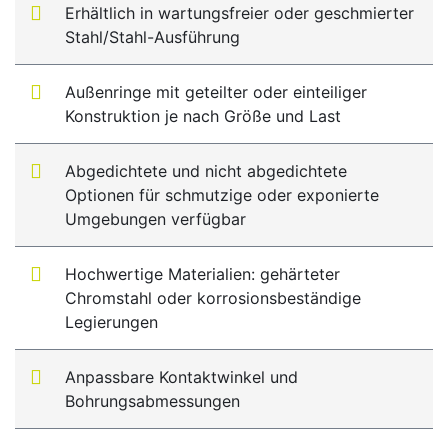
Erhältlich in wartungsfreier oder geschmierter
Stahl/Stahl-Ausführung
Außenringe mit geteilter oder einteiliger
Konstruktion je nach Größe und Last
Abgedichtete und nicht abgedichtete
Optionen für schmutzige oder exponierte
Umgebungen verfügbar
Hochwertige Materialien: gehärteter
Chromstahl oder korrosionsbeständige
Legierungen
Anpassbare Kontaktwinkel und
Bohrungsabmessungen