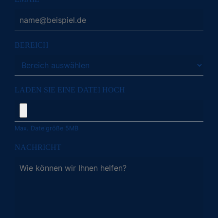
BEREICH
LADEN SIE EINE DATEI HOCH
Max. Dateigröße 5MB
NACHRICHT