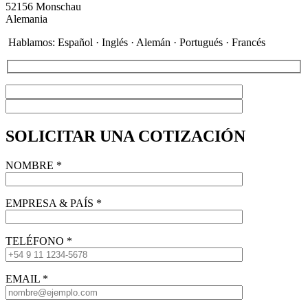
52156 Monschau
Alemania
Hablamos: Español · Inglés · Alemán · Portugués · Francés
SOLICITAR UNA COTIZACIÓN
NOMBRE
*
EMPRESA & PAÍS
*
TELÉFONO
*
EMAIL
*