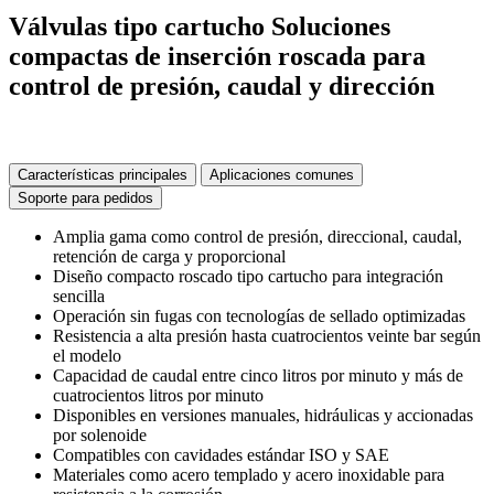
Válvulas tipo cartucho
Soluciones
compactas de inserción roscada para
control de presión, caudal y dirección
Características principales
Aplicaciones comunes
Soporte para pedidos
Amplia gama como control de presión, direccional, caudal,
retención de carga y proporcional
Diseño compacto roscado tipo cartucho para integración
sencilla
Operación sin fugas con tecnologías de sellado optimizadas
Resistencia a alta presión hasta cuatrocientos veinte bar según
el modelo
Capacidad de caudal entre cinco litros por minuto y más de
cuatrocientos litros por minuto
Disponibles en versiones manuales, hidráulicas y accionadas
por solenoide
Compatibles con cavidades estándar ISO y SAE
Materiales como acero templado y acero inoxidable para