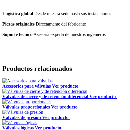
Logística global
Desde nuestra sede hasta sus instalaciones
Piezas originales
Directamente del fabricante
Soporte técnico
Asesoría experta de nuestros ingenieros
Productos relacionados
Accesorios para válvulas
Ver producto
Válvulas de cierre y de retención diferencial
Ver producto
Válvulas proporcionales
Ver producto
Válvulas de presión
Ver producto
Válvulas lógicas
Ver producto