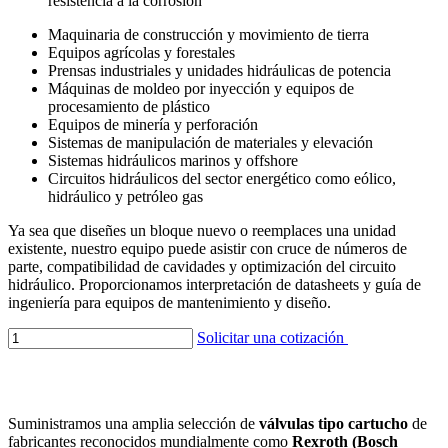
resistencia a la corrosión
Maquinaria de construcción y movimiento de tierra
Equipos agrícolas y forestales
Prensas industriales y unidades hidráulicas de potencia
Máquinas de moldeo por inyección y equipos de
procesamiento de plástico
Equipos de minería y perforación
Sistemas de manipulación de materiales y elevación
Sistemas hidráulicos marinos y offshore
Circuitos hidráulicos del sector energético como eólico,
hidráulico y petróleo gas
Ya sea que diseñes un bloque nuevo o reemplaces una unidad
existente, nuestro equipo puede asistir con cruce de números de
parte, compatibilidad de cavidades y optimización del circuito
hidráulico. Proporcionamos interpretación de datasheets y guía de
ingeniería para equipos de mantenimiento y diseño.
Solicitar una cotización
Suministramos una amplia selección de
válvulas tipo cartucho
de
fabricantes reconocidos mundialmente como
Rexroth (Bosch