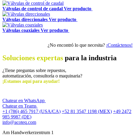
Válvulas de control de caudal
Ver producto
Válvulas direccionales
Ver producto
Válvulas coaxiales
Ver producto
¿No encontró lo que necesita?
¡Contáctenos!
Soluciones expertas
para la industria
¿Tiene preguntas sobre repuestos,
automatización, consultoría o maquinaria?
¡Estamos aquí para ayudar!
Chatear en WhatsApp
Chatear en Teams
+1 (786) 465 7917 (USA/CA)
+52 81 3547 1198 (MEX)
+49 2472
985 9987 (DE)
info@acoteq.com
Am Handwerkerzentrum 1