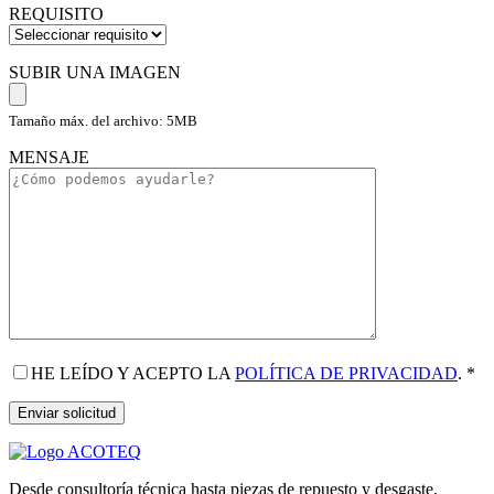
REQUISITO
SUBIR UNA IMAGEN
Tamaño máx. del archivo: 5MB
MENSAJE
HE LEÍDO Y ACEPTO LA
POLÍTICA DE PRIVACIDAD
.
*
Desde consultoría técnica hasta piezas de repuesto y desgaste,