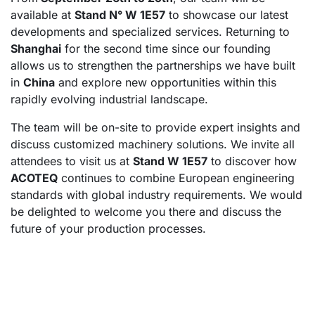
available at
Stand N° W 1E57
to showcase our latest
developments and specialized services. Returning to
Shanghai
for the second time since our founding
allows us to strengthen the partnerships we have built
in
China
and explore new opportunities within this
rapidly evolving industrial landscape.
The team will be on-site to provide expert insights and
discuss customized machinery solutions. We invite all
attendees to visit us at
Stand W 1E57
to discover how
ACOTEQ
continues to combine European engineering
standards with global industry requirements. We would
be delighted to welcome you there and discuss the
future of your production processes.