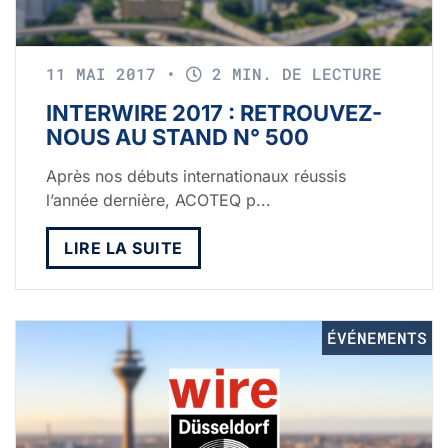
11 MAI 2017
•
2 MIN. DE LECTURE
INTERWIRE 2017 : RETROUVEZ-
NOUS AU STAND N° 500
Après nos débuts internationaux réussis
l’année dernière, ACOTEQ p...
LIRE LA SUITE
ÉVÉNEMENTS