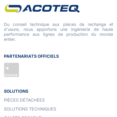
Du conseil technique aux pièces de rechange et
d'usure, nous apportons une ingénierie de haute
performance aux lignes de production du monde
entier.
PARTENARIATS OFFICIELS
SOLUTIONS
PIÈCES DÉTACHÉES
SOLUTIONS TECHNIQUES