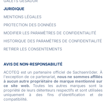
GALETS GESADUR
JURIDIQUE
MENTIONS LÉGALES
PROTECTION DES DONNÉES
MODIFIER LES PARAMÈTRES DE CONFIDENTIALITÉ
HISTORIQUE DES PARAMÈTRES DE CONFIDENTIALITÉ
RETIRER LES CONSENTEMENTS
AVIS DE NON-RESPONSABILITÉ
ACOTEQ est un partenaire officiel de Sachsenröder. À
l'exception de ce partenariat,
nous ne sommes affiliés
à aucun autre propriétaire de marque mentionné sur
ce site web.
Toutes les autres marques sont la
propriété de leurs détenteurs respectifs et sont utilisées
uniquement à des fins d'identification et de
compatibilité.