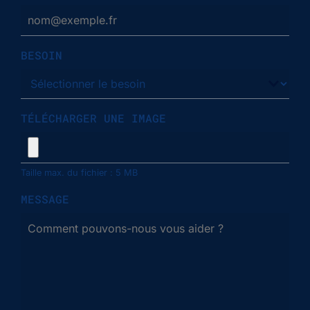
BESOIN
TÉLÉCHARGER UNE IMAGE
Taille max. du fichier : 5 MB
MESSAGE