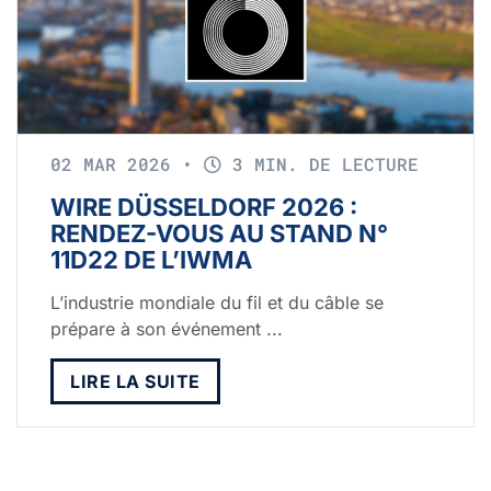
02 MAR 2026
•
3 MIN. DE LECTURE
WIRE DÜSSELDORF 2026 :
RENDEZ-VOUS AU STAND N°
11D22 DE L’IWMA
L’industrie mondiale du fil et du câble se
prépare à son événement ...
LIRE LA SUITE