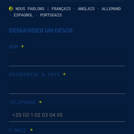
NOUS PARLONS : FRANÇAIS · ANGLAIS · ALLEMAND
· ESPAGNOL · PORTUGAIS
DEMANDER UN DEVIS
NOM
*
ENTREPRISE & PAYS
*
TÉLÉPHONE
*
E-MAIL
*