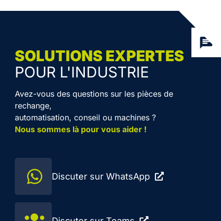
SOLUTIONS EXPERTES
POUR L'INDUSTRIE
Avez-vous des questions sur les pièces de
rechange,
automatisation, conseil ou machines ?
Nous sommes là pour vous aider !
Discuter sur WhatsApp
Discuter sur Teams