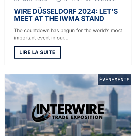
WIRE DÜSSELDORF 2024: LET’S
MEET AT THE IWMA STAND
The countdown has begun for the world’s most
important event in our...
LIRE LA SUITE
ÉVÉNEMENTS