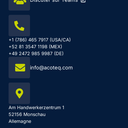
+1 (786) 465 7917 (USA/CA)
+52 81 3547 1198 (MEX)
+49 2472 985 9987 (DE)
info@acoteq.com
Am Handwerkerzentrum 1
52156 Monschau
Allemagne