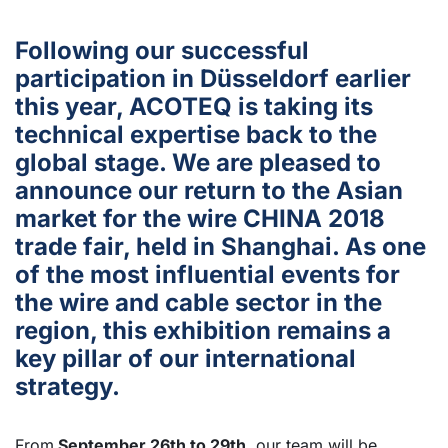
Following our successful
participation in Düsseldorf earlier
this year, ACOTEQ is taking its
technical expertise back to the
global stage. We are pleased to
announce our return to the Asian
market for the wire CHINA 2018
trade fair, held in Shanghai. As one
of the most influential events for
the wire and cable sector in the
region, this exhibition remains a
key pillar of our international
strategy.
From
September 26th to 29th
, our team will be