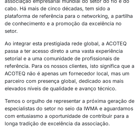
associação empresarial mundial do setor do fio e do
cabo. Há mais de cinco décadas, tem sido a
plataforma de referência para o networking, a partilha
de conhecimento e a promoção da excelência no
setor.
Ao integrar esta prestigiada rede global, a ACOTEQ
passa a ter acesso direto a uma vasta experiência
setorial e a uma comunidade de profissionais de
referência. Para os nossos clientes, isto significa que a
ACOTEQ não é apenas um fornecedor local, mas um
parceiro com presença global, dedicado aos mais
elevados níveis de qualidade e avanço técnico.
Temos o orgulho de representar a próxima geração de
especialistas do setor no seio da IWMA e aguardamos
com entusiasmo a oportunidade de contribuir para a
longa tradição de excelência da associação.