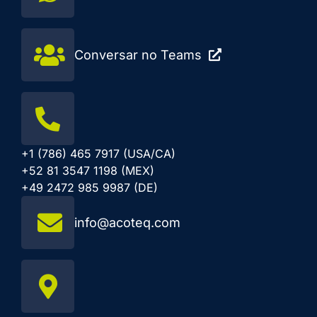
Conversar no Teams
+1 (786) 465 7917 (USA/CA)
+52 81 3547 1198 (MEX)
+49 2472 985 9987 (DE)
info@acoteq.com