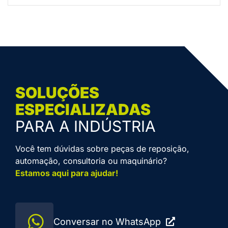
SOLUÇÕES
ESPECIALIZADAS
PARA A INDÚSTRIA
Você tem dúvidas sobre peças de reposição,
automação, consultoria ou maquinário?
Estamos aqui para ajudar!
Conversar no WhatsApp