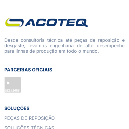
Desde consultoria técnica até peças de reposição e
desgaste, levamos engenharia de alto desempenho
para linhas de produção em todo o mundo.
PARCERIAS OFICIAIS
SOLUÇÕES
PEÇAS DE REPOSIÇÃO
SOLUÇÕES TÉCNICAS