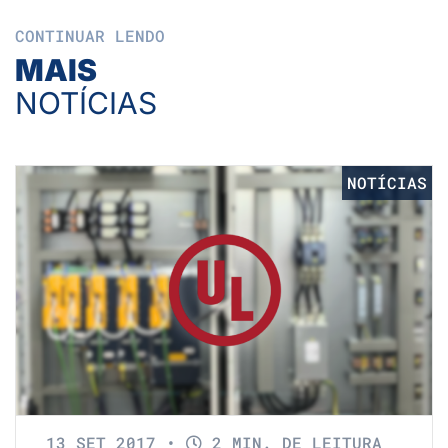
CONTINUAR LENDO
MAIS
NOTÍCIAS
NOTÍCIAS
13 SET 2017
•
2 MIN. DE LEITURA