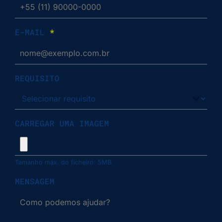
E-MAIL
*
REQUISITO
CARREGAR UMA IMAGEM
Tamanho máx. do ficheiro: 5MB
MENSAGEM