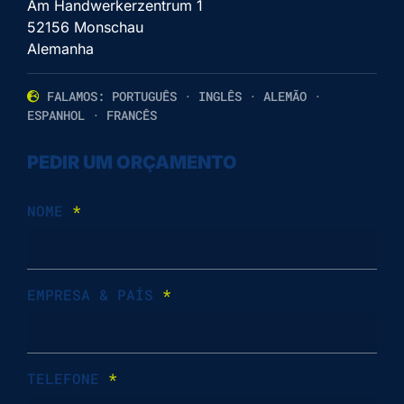
Am Handwerkerzentrum 1
52156 Monschau
Alemanha
FALAMOS: PORTUGUÊS · INGLÊS · ALEMÃO ·
ESPANHOL · FRANCÊS
PEDIR UM ORÇAMENTO
NOME
*
EMPRESA & PAÍS
*
TELEFONE
*