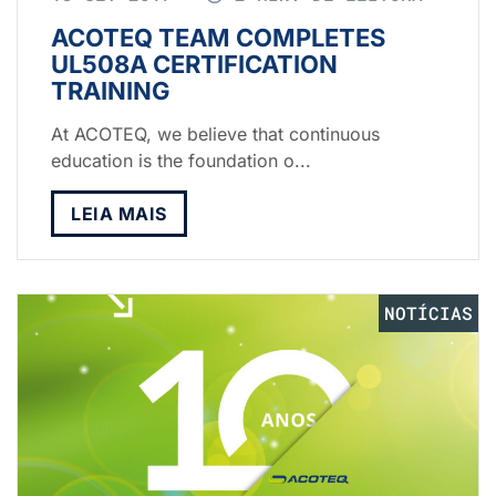
ACOTEQ TEAM COMPLETES
UL508A CERTIFICATION
TRAINING
At ACOTEQ, we believe that continuous
education is the foundation o...
LEIA MAIS
NOTÍCIAS