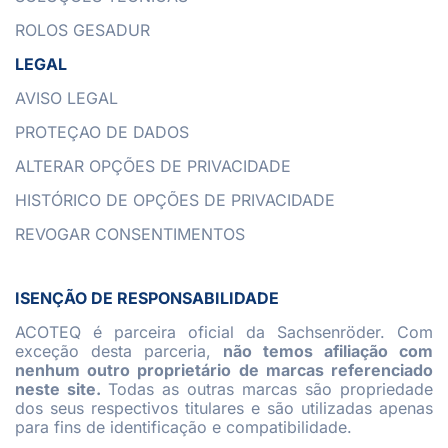
ROLOS GESADUR
LEGAL
AVISO LEGAL
PROTEÇAO DE DADOS
ALTERAR OPÇÕES DE PRIVACIDADE
HISTÓRICO DE OPÇÕES DE PRIVACIDADE
REVOGAR CONSENTIMENTOS
ISENÇÃO DE RESPONSABILIDADE
ACOTEQ é parceira oficial da Sachsenröder. Com
exceção desta parceria,
não temos afiliação com
nenhum outro proprietário de marcas referenciado
neste site.
Todas as outras marcas são propriedade
dos seus respectivos titulares e são utilizadas apenas
para fins de identificação e compatibilidade.