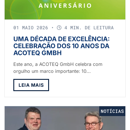
01 MAIO 2026
•
4 MIN. DE LEITURA
UMA DÉCADA DE EXCELÊNCIA:
CELEBRAÇÃO DOS 10 ANOS DA
ACOTEQ GMBH
Este ano, a ACOTEQ GmbH celebra com
orgulho um marco importante: 10...
LEIA MAIS
NOTÍCIAS