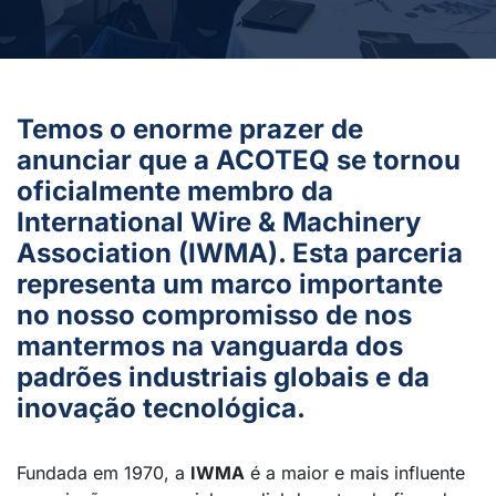
Temos o enorme prazer de
anunciar que a ACOTEQ se tornou
oficialmente membro da
International Wire & Machinery
Association (IWMA). Esta parceria
representa um marco importante
no nosso compromisso de nos
mantermos na vanguarda dos
padrões industriais globais e da
inovação tecnológica.
Fundada em 1970, a
IWMA
é a maior e mais influente