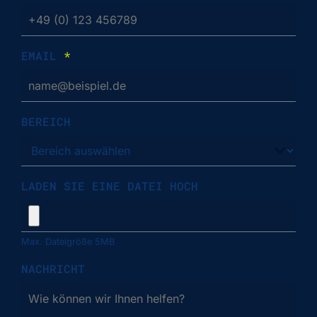
EMAIL
*
BEREICH
LADEN SIE EINE DATEI HOCH
Max. Dateigröße 5MB
NACHRICHT