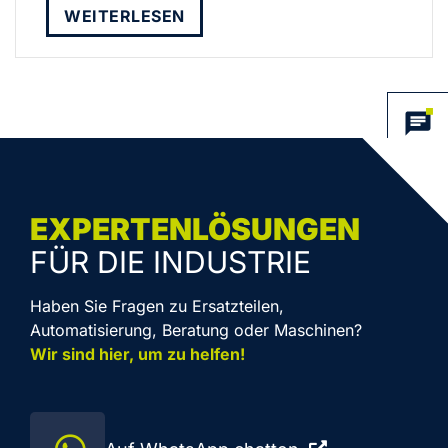
WEITERLESEN
EXPERTENLÖSUNGEN
FÜR DIE INDUSTRIE
Haben Sie Fragen zu Ersatzteilen,
Automatisierung, Beratung oder Maschinen?
Wir sind hier, um zu helfen!