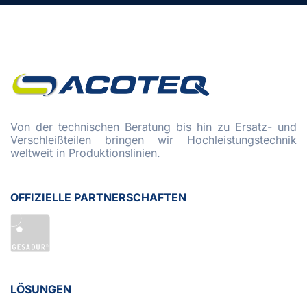
Von der technischen Beratung bis hin zu Ersatz- und
Verschleißteilen bringen wir Hochleistungstechnik
weltweit in Produktionslinien.
OFFIZIELLE PARTNERSCHAFTEN
LÖSUNGEN