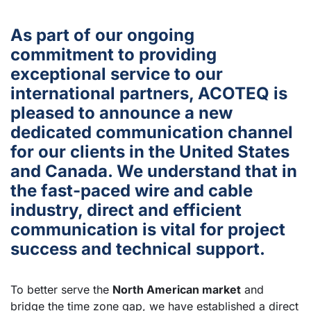
As part of our ongoing
commitment to providing
exceptional service to our
international partners, ACOTEQ is
pleased to announce a new
dedicated communication channel
for our clients in the United States
and Canada. We understand that in
the fast-paced wire and cable
industry, direct and efficient
communication is vital for project
success and technical support.
To better serve the
North American market
and
bridge the time zone gap, we have established a direct