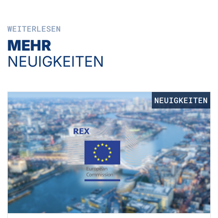
WEITERLESEN
MEHR
NEUIGKEITEN
NEUIGKEITEN