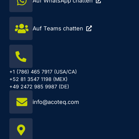
Auf WhatsApp chatten
Auf Teams chatten
+1 (786) 465 7917 (USA/CA)
+52 81 3547 1198 (MEX)
+49 2472 985 9987 (DE)
info@acoteq.com