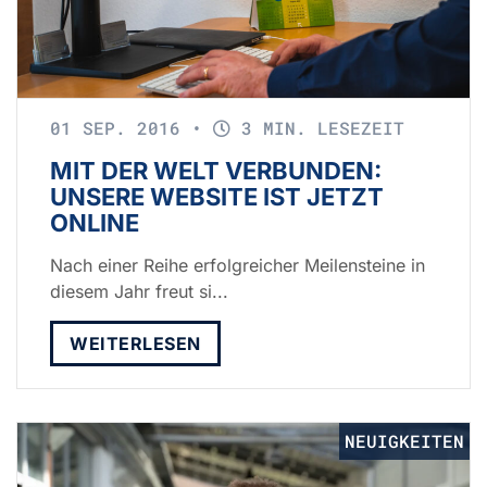
01 SEP. 2016
•
3 MIN. LESEZEIT
MIT DER WELT VERBUNDEN:
UNSERE WEBSITE IST JETZT
ONLINE
Nach einer Reihe erfolgreicher Meilensteine in
diesem Jahr freut si...
WEITERLESEN
NEUIGKEITEN