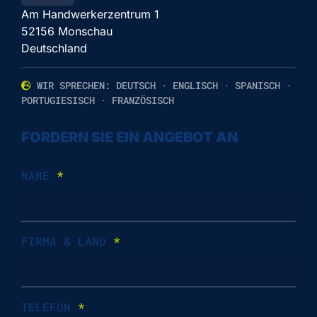
Am Handwerkerzentrum 1
52156 Monschau
Deutschland
WIR SPRECHEN: DEUTSCH · ENGLISCH · SPANISCH ·
PORTUGIESISCH · FRANZÖSISCH
FORDERN SIE EIN ANGEBOT AN
NAME
*
FIRMA & LAND
*
TELEFON
*