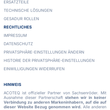
ERSATZTEILE
TECHNISCHE LÖSUNGEN
GESADUR ROLLEN
RECHTLICHES
IMPRESSUM
DATENSCHUTZ
PRIVATSPHÄRE-EINSTELLUNGEN ÄNDERN
HISTORIE DER PRIVATSPHÄRE-EINSTELLUNGEN
EINWILLIGUNGEN WIDERRUFEN
HINWEIS
ACOTEQ ist offizieller Partner von Sachsenröder. Mit
Ausnahme dieser Partnerschaft
stehen wir in keiner
Verbindung zu anderen Markeninhabern, auf die auf
dieser Website Bezug genommen wird.
Alle anderen