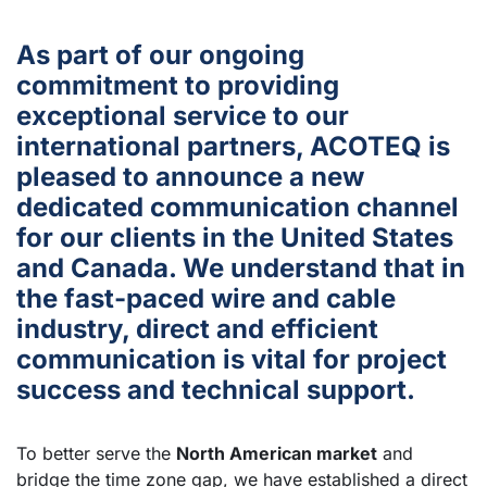
As part of our ongoing
commitment to providing
exceptional service to our
international partners, ACOTEQ is
pleased to announce a new
dedicated communication channel
for our clients in the United States
and Canada. We understand that in
the fast-paced wire and cable
industry, direct and efficient
communication is vital for project
success and technical support.
To better serve the
North American market
and
bridge the time zone gap, we have established a direct