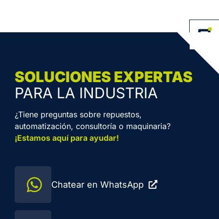
SOLUCIONES EXPERTAS
PARA LA INDUSTRIA
¿Tiene preguntas sobre repuestos,
automatización, consultoría o maquinaria?
¡Estamos aquí para ayudar!
Chatear en WhatsApp