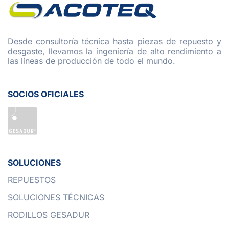
Desde consultoría técnica hasta piezas de repuesto y
desgaste, llevamos la ingeniería de alto rendimiento a
las líneas de producción de todo el mundo.
SOCIOS OFICIALES
SOLUCIONES
REPUESTOS
SOLUCIONES TÉCNICAS
RODILLOS GESADUR