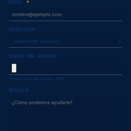
EMAIL
*
REQUISITO
SUBIR UNA IMAGEN
Tamaño máx. del archivo: 5MB
MENSAJE