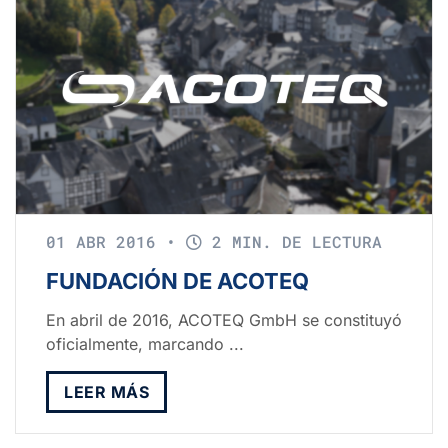
01 ABR 2016
•
2 MIN. DE LECTURA
FUNDACIÓN DE ACOTEQ
En abril de 2016, ACOTEQ GmbH se constituyó
oficialmente, marcando ...
LEER MÁS