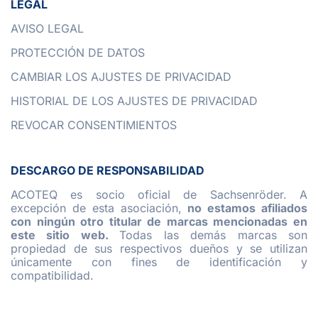
LEGAL
AVISO LEGAL
PROTECCIÓN DE DATOS
CAMBIAR LOS AJUSTES DE PRIVACIDAD
HISTORIAL DE LOS AJUSTES DE PRIVACIDAD
REVOCAR CONSENTIMIENTOS
DESCARGO DE RESPONSABILIDAD
ACOTEQ es socio oficial de Sachsenröder. A
excepción de esta asociación,
no estamos afiliados
con ningún otro titular de marcas mencionadas en
este sitio web.
Todas las demás marcas son
propiedad de sus respectivos dueños y se utilizan
únicamente con fines de identificación y
compatibilidad.