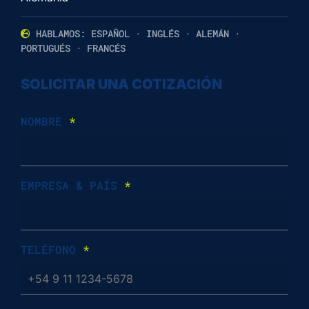
HABLAMOS: ESPAÑOL · INGLÉS · ALEMÁN ·
PORTUGUÉS · FRANCÉS
SOLICITAR UNA COTIZACIÓN
NOMBRE
*
EMPRESA & PAÍS
*
TELÉFONO
*