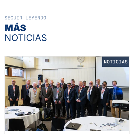
SEGUIR LEYENDO
MÁS
NOTICIAS
NOTICIAS