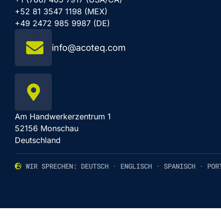
+52 81 3547 1198 (MEX)
+49 2472 985 9987 (DE)
info@acoteq.com
Am Handwerkerzentrum 1
52156 Monschau
Deutschland
WIR SPRECHEN: DEUTSCH · ENGLISCH · SPANISCH · POR