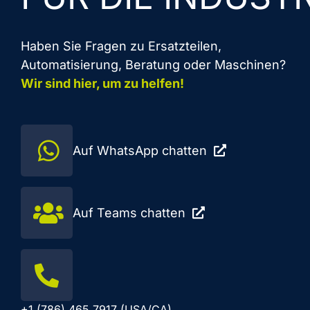
Haben Sie Fragen zu Ersatzteilen,
Automatisierung, Beratung oder Maschinen?
Wir sind hier, um zu helfen!
Auf WhatsApp chatten
Auf Teams chatten
+1 (786) 465 7917 (USA/CA)