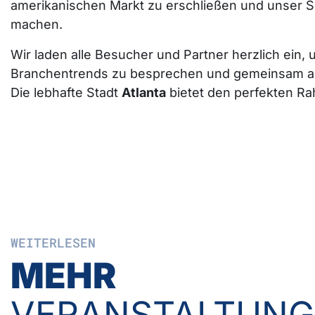
amerikanischen Markt zu erschließen und unser S
machen.
Wir laden alle Besucher und Partner herzlich ein,
Branchentrends zu besprechen und gemeinsam au
Die lebhafte Stadt
Atlanta
bietet den perfekten R
WEITERLESEN
MEHR
VERANSTALTUN