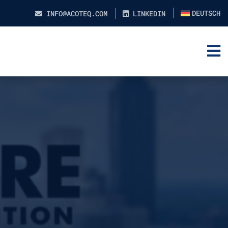
DEUTSCH
INFO@ACOTEQ.COM
LINKEDIN