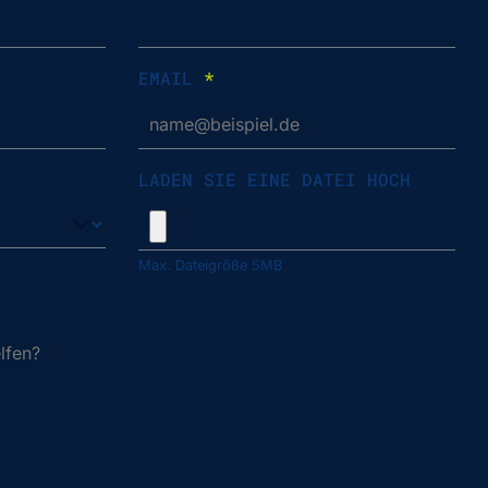
EMAIL
*
LADEN SIE EINE DATEI HOCH
Max. Dateigröße 5MB