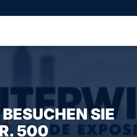
 BESUCHEN SIE
R. 500