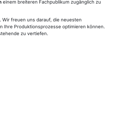
n
einem breiteren Fachpublikum zugänglich zu
 Wir freuen uns darauf, die neuesten
 Ihre Produktionsprozesse optimieren können.
tehende zu vertiefen.