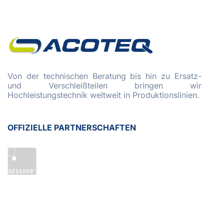
Von der technischen Beratung bis hin zu Ersatz-
und Verschleißteilen bringen wir
Hochleistungstechnik weltweit in Produktionslinien.
OFFIZIELLE PARTNERSCHAFTEN