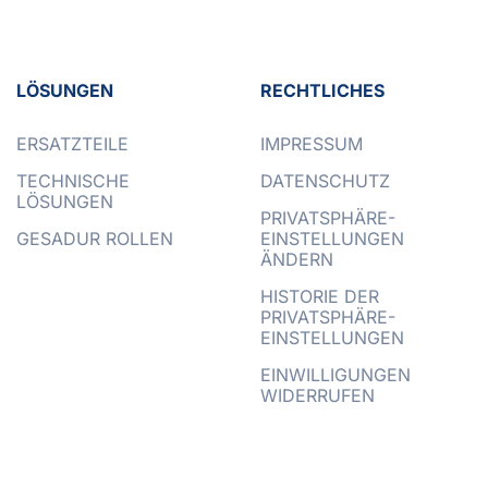
LÖSUNGEN
RECHTLICHES
ERSATZTEILE
IMPRESSUM
TECHNISCHE
DATENSCHUTZ
LÖSUNGEN
PRIVATSPHÄRE-
GESADUR ROLLEN
EINSTELLUNGEN
ÄNDERN
HISTORIE DER
PRIVATSPHÄRE-
EINSTELLUNGEN
EINWILLIGUNGEN
WIDERRUFEN