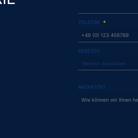
TELEFON
*
BEREICH
NACHRICHT