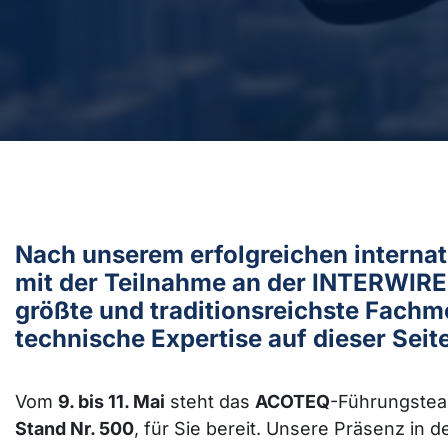
Nach unserem erfolgreichen interna
mit der Teilnahme an der INTERWIRE 2
größte und traditionsreichste Fachme
technische Expertise auf dieser Seite
Vom
9. bis 11. Mai
steht das
ACOTEQ
-Führungste
Stand Nr. 500
, für Sie bereit. Unsere Präsenz in 