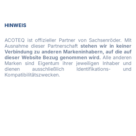
HINWEIS
ACOTEQ ist offizieller Partner von Sachsenröder. Mit
Ausnahme dieser Partnerschaft
stehen wir in keiner
Verbindung zu anderen Markeninhabern, auf die auf
dieser Website Bezug genommen wird.
Alle anderen
Marken sind Eigentum ihrer jeweiligen Inhaber und
dienen ausschließlich Identifikations- und
Kompatibilitätszwecken.