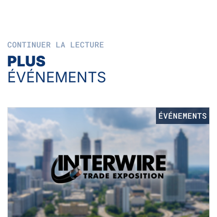
CONTINUER LA LECTURE
PLUS
ÉVÉNEMENTS
ÉVÉNEMENTS