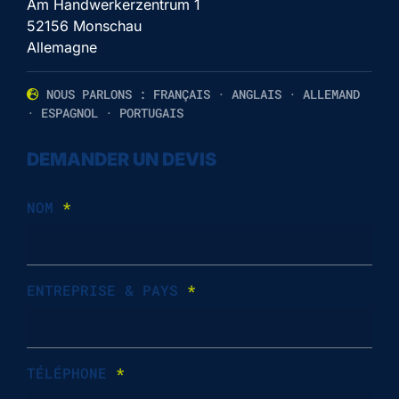
Am Handwerkerzentrum 1
52156 Monschau
Allemagne
NOUS PARLONS : FRANÇAIS · ANGLAIS · ALLEMAND
· ESPAGNOL · PORTUGAIS
DEMANDER UN DEVIS
NOM
*
ENTREPRISE & PAYS
*
TÉLÉPHONE
*