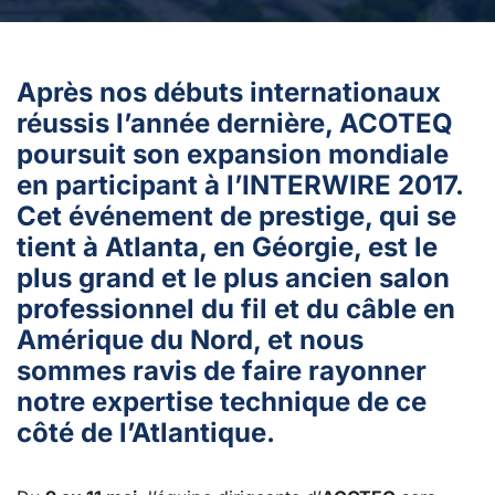
Après nos débuts internationaux
réussis l’année dernière, ACOTEQ
poursuit son expansion mondiale
en participant à l’INTERWIRE 2017.
Cet événement de prestige, qui se
tient à Atlanta, en Géorgie, est le
plus grand et le plus ancien salon
professionnel du fil et du câble en
Amérique du Nord, et nous
sommes ravis de faire rayonner
notre expertise technique de ce
côté de l’Atlantique.