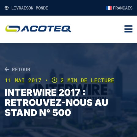
LIVRAISON MONDE
FRANÇAIS
RETOUR
11 MAI 2017
•
2 MIN DE LECTURE
INTERWIRE 2017 :
RETROUVEZ-NOUS AU
STAND N° 500