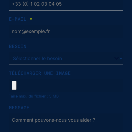
E-MAIL
*
BESOIN
TÉLÉCHARGER UNE IMAGE
Taille max. du fichier : 5 MB
MESSAGE