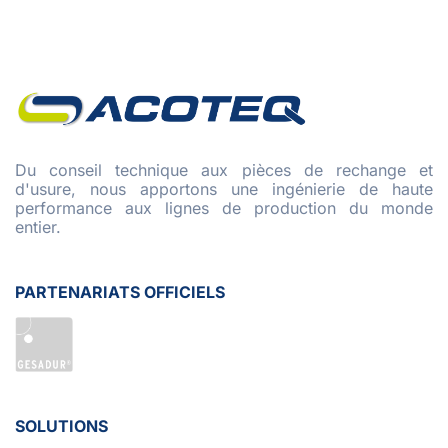
Du conseil technique aux pièces de rechange et
d'usure, nous apportons une ingénierie de haute
performance aux lignes de production du monde
entier.
PARTENARIATS OFFICIELS
SOLUTIONS