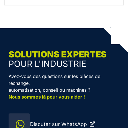
SOLUTIONS EXPERTES
POUR L'INDUSTRIE
Avez-vous des questions sur les pièces de
rechange,
automatisation, conseil ou machines ?
Nous sommes là pour vous aider !
Discuter sur WhatsApp