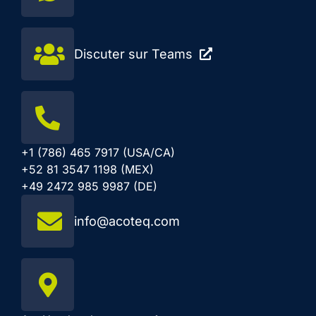
Discuter sur Teams
+1 (786) 465 7917 (USA/CA)
+52 81 3547 1198 (MEX)
+49 2472 985 9987 (DE)
info@acoteq.com