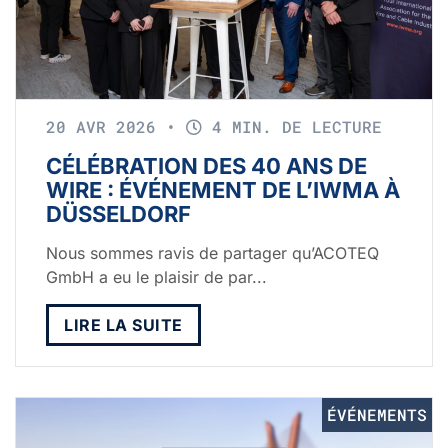
20 AVR 2026
•
4 MIN. DE LECTURE
CÉLÉBRATION DES 40 ANS DE
WIRE : ÉVÉNEMENT DE L’IWMA À
DÜSSELDORF
Nous sommes ravis de partager qu’ACOTEQ
GmbH a eu le plaisir de par...
LIRE LA SUITE
ÉVÉNEMENTS