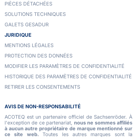
PIÈCES DÉTACHÉES
SOLUTIONS TECHNIQUES
GALETS GESADUR
JURIDIQUE
MENTIONS LÉGALES
PROTECTION DES DONNÉES
MODIFIER LES PARAMÈTRES DE CONFIDENTIALITÉ
HISTORIQUE DES PARAMÈTRES DE CONFIDENTIALITÉ
RETIRER LES CONSENTEMENTS
AVIS DE NON-RESPONSABILITÉ
ACOTEQ est un partenaire officiel de Sachsenröder. À
l'exception de ce partenariat,
nous ne sommes affiliés
à aucun autre propriétaire de marque mentionné sur
ce site web.
Toutes les autres marques sont la