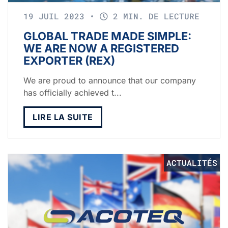
19 JUIL 2023
•
2 MIN. DE LECTURE
GLOBAL TRADE MADE SIMPLE:
WE ARE NOW A REGISTERED
EXPORTER (REX)
We are proud to announce that our company
has officially achieved t...
LIRE LA SUITE
ACTUALITÉS