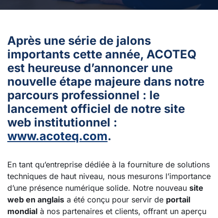
Après une série de jalons
importants cette année, ACOTEQ
est heureuse d’annoncer une
nouvelle étape majeure dans notre
parcours professionnel : le
lancement officiel de notre site
web institutionnel :
www.acoteq.com
.
En tant qu’entreprise dédiée à la fourniture de solutions
techniques de haut niveau, nous mesurons l’importance
d’une présence numérique solide. Notre nouveau
site
web en anglais
a été conçu pour servir de
portail
mondial
à nos partenaires et clients, offrant un aperçu