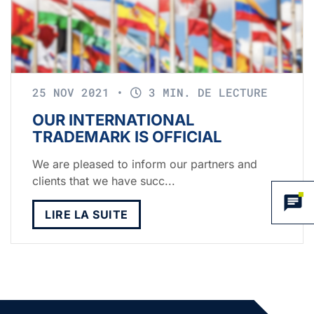
25 NOV 2021
•
3 MIN. DE LECTURE
OUR INTERNATIONAL
TRADEMARK IS OFFICIAL
We are pleased to inform our partners and
clients that we have succ...
LIRE LA SUITE