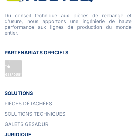
Du conseil technique aux pièces de rechange et
d'usure, nous apportons une ingénierie de haute
performance aux lignes de production du monde
entier.
PARTENARIATS OFFICIELS
SOLUTIONS
PIÈCES DÉTACHÉES
SOLUTIONS TECHNIQUES
GALETS GESADUR
JURIDIQUE