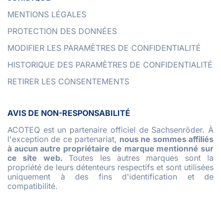
MENTIONS LÉGALES
PROTECTION DES DONNÉES
MODIFIER LES PARAMÈTRES DE CONFIDENTIALITÉ
HISTORIQUE DES PARAMÈTRES DE CONFIDENTIALITÉ
RETIRER LES CONSENTEMENTS
AVIS DE NON-RESPONSABILITÉ
ACOTEQ est un partenaire officiel de Sachsenröder. À
l'exception de ce partenariat,
nous ne sommes affiliés
à aucun autre propriétaire de marque mentionné sur
ce site web.
Toutes les autres marques sont la
propriété de leurs détenteurs respectifs et sont utilisées
uniquement à des fins d'identification et de
compatibilité.