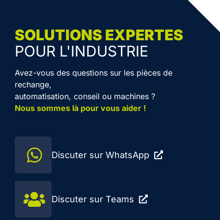
SOLUTIONS EXPERTES
POUR L'INDUSTRIE
Avez-vous des questions sur les pièces de
rechange,
automatisation, conseil ou machines ?
Nous sommes là pour vous aider !
Discuter sur WhatsApp
Discuter sur Teams