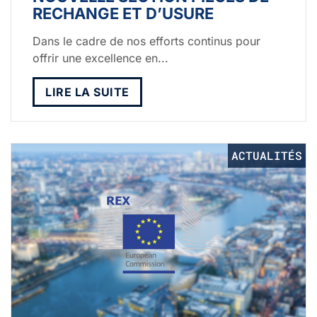
RECHANGE ET D’USURE
Dans le cadre de nos efforts continus pour
offrir une excellence en...
LIRE LA SUITE
ACTUALITÉS