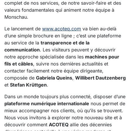
complet de nos services, de notre savoir-faire et des
valeurs fondamentales qui animent notre équipe à
Monschau.
Le lancement de
www.acoteq.com
va bien au-delà
d’une simple brochure en ligne ; c’est une plateforme
au service de la
transparence et de la
communication
. Les visiteurs peuvent y découvrir
notre approche spécialisée dans les
machines pour
fils et câbles
, suivre nos dernières actualités et
contacter facilement notre équipe dirigeante,
composée de
Gabriela Queins
,
Willibert Dautzenberg
et
Stefan Krüttgen
.
Dans un monde toujours plus connecté, disposer d’une
plateforme numérique internationale
nous permet de
mieux accompagner nos clients, où qu’ils se trouvent.
Nous vous invitons à explorer notre nouveau site et à
découvrir comment
ACOTEQ
allie des décennies