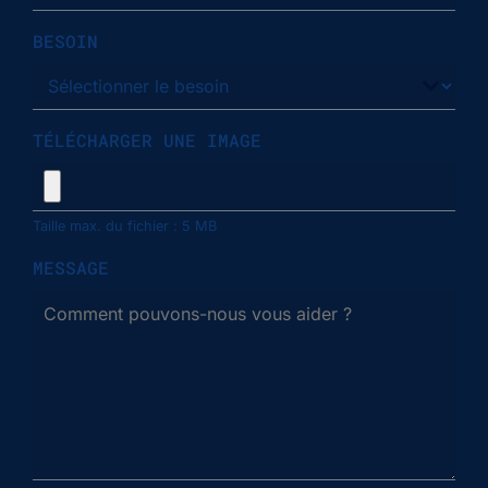
BESOIN
TÉLÉCHARGER UNE IMAGE
Taille max. du fichier : 5 MB
MESSAGE