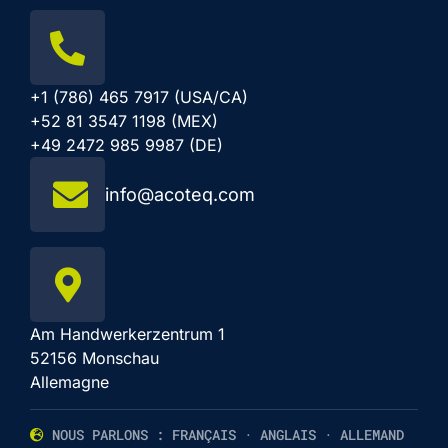
+1 (786) 465 7917 (USA/CA)
+52 81 3547 1198 (MEX)
+49 2472 985 9987 (DE)
info@acoteq.com
Am Handwerkerzentrum 1
52156 Monschau
Allemagne
NOUS PARLONS : FRANÇAIS · ANGLAIS · ALLEMAND