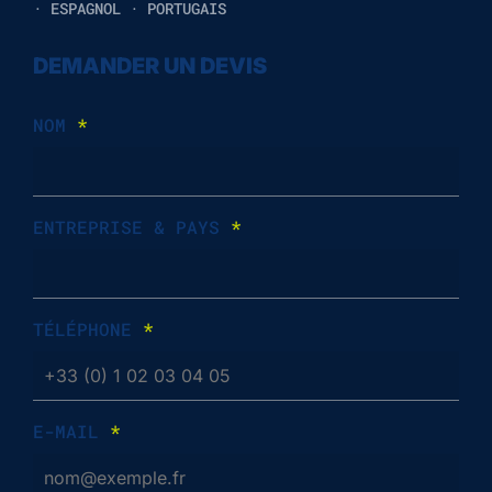
· ESPAGNOL · PORTUGAIS
DEMANDER UN DEVIS
NOM
*
ENTREPRISE & PAYS
*
TÉLÉPHONE
*
E-MAIL
*