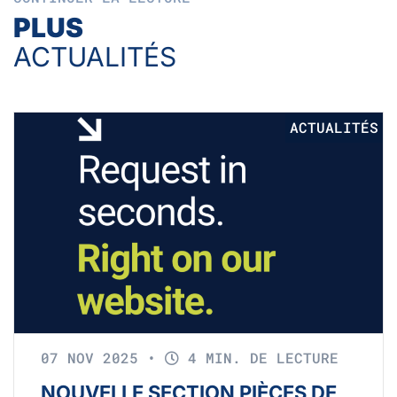
PLUS
ACTUALITÉS
ACTUALITÉS
07 NOV 2025
•
4 MIN. DE LECTURE
NOUVELLE SECTION PIÈCES DE