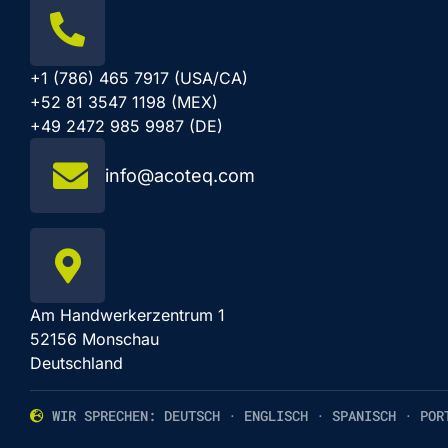
+1 (786) 465 7917 (USA/CA)
+52 81 3547 1198 (MEX)
+49 2472 985 9987 (DE)
info@acoteq.com
Am Handwerkerzentrum 1
52156 Monschau
Deutschland
WIR SPRECHEN: DEUTSCH · ENGLISCH · SPANISCH · POR