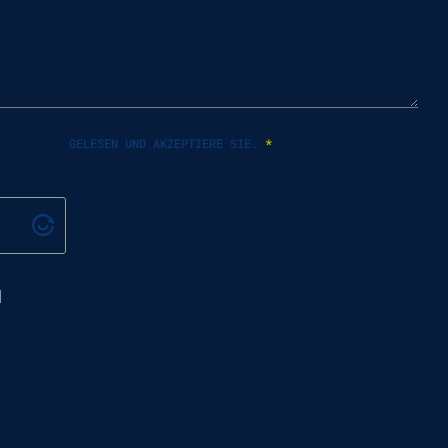
ERKLÄRUNG
GELESEN UND AKZEPTIERE SIE.
*