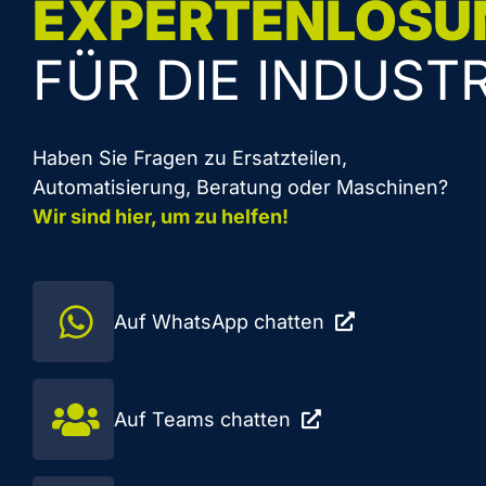
EXPERTENLÖSU
FÜR DIE INDUSTR
Haben Sie Fragen zu Ersatzteilen,
Automatisierung, Beratung oder Maschinen?
Wir sind hier, um zu helfen!
Auf WhatsApp chatten
Auf Teams chatten