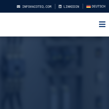
DEUTSCH
INFO@ACOTEQ.COM
LINKEDIN