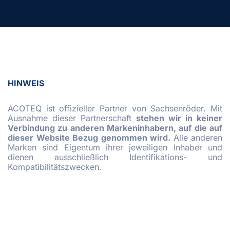
HINWEIS
ACOTEQ ist offizieller Partner von Sachsenröder. Mit
Ausnahme dieser Partnerschaft
stehen wir in keiner
Verbindung zu anderen Markeninhabern, auf die auf
dieser Website Bezug genommen wird.
Alle anderen
Marken sind Eigentum ihrer jeweiligen Inhaber und
dienen ausschließlich Identifikations- und
Kompatibilitätszwecken.