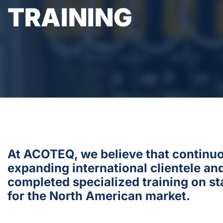
TRAINING
At ACOTEQ, we believe that continuou
expanding international clientele an
completed specialized training on st
for the North American market.