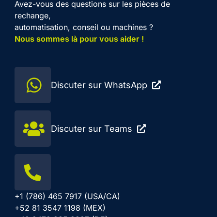
Avez-vous des questions sur les pièces de
rechange,
automatisation, conseil ou machines ?
Nous sommes là pour vous aider !
Discuter sur WhatsApp
Discuter sur Teams
+1 (786) 465 7917 (USA/CA)
+52 81 3547 1198 (MEX)