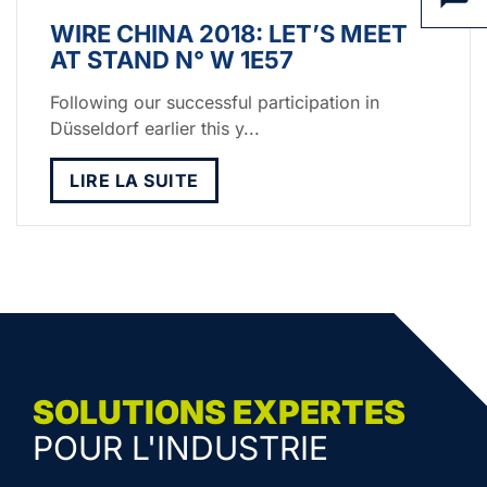
WIRE CHINA 2018: LET’S MEET
AT STAND N° W 1E57
Following our successful participation in
Düsseldorf earlier this y...
LIRE LA SUITE
SOLUTIONS EXPERTES
POUR L'INDUSTRIE