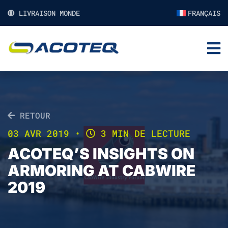
LIVRAISON MONDE
FRANÇAIS
RETOUR
03 AVR 2019
•
3 MIN DE LECTURE
ACOTEQ’S INSIGHTS ON
ARMORING AT CABWIRE
2019