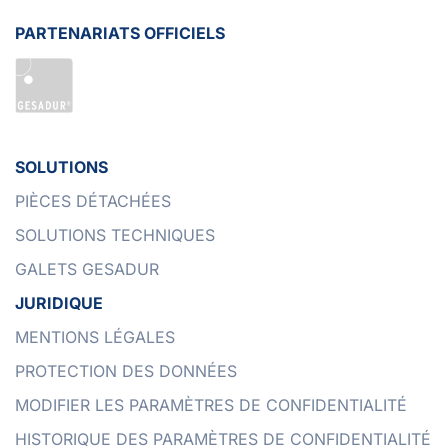
PARTENARIATS OFFICIELS
SOLUTIONS
PIÈCES DÉTACHÉES
SOLUTIONS TECHNIQUES
GALETS GESADUR
JURIDIQUE
MENTIONS LÉGALES
PROTECTION DES DONNÉES
MODIFIER LES PARAMÈTRES DE CONFIDENTIALITÉ
HISTORIQUE DES PARAMÈTRES DE CONFIDENTIALITÉ