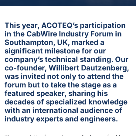
This year, ACOTEQ’s participation
in the CabWire Industry Forum in
Southampton, UK, marked a
significant milestone for our
company’s technical standing. Our
co-founder, Willibert Dautzenberg,
was invited not only to attend the
forum but to take the stage as a
featured speaker, sharing his
decades of specialized knowledge
with an international audience of
industry experts and engineers.