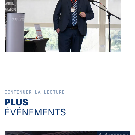
CONTINUER LA LECTURE
PLUS
ÉVÉNEMENTS