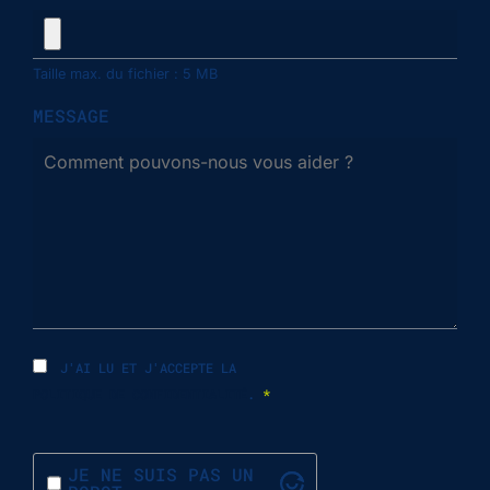
Taille max. du fichier : 5 MB
MESSAGE
J'AI LU ET J'ACCEPTE LA
POLITIQUE DE CONFIDENTIALITÉ
.
*
JE NE SUIS PAS UN