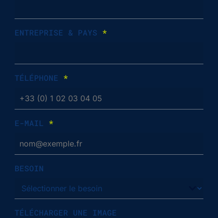
ENTREPRISE & PAYS
*
TÉLÉPHONE
*
E-MAIL
*
BESOIN
TÉLÉCHARGER UNE IMAGE