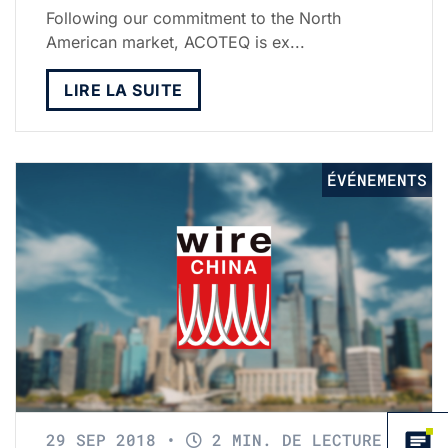
Following our commitment to the North
American market, ACOTEQ is ex...
LIRE LA SUITE
ÉVÉNEMENTS
29 SEP 2018
•
2 MIN. DE LECTURE