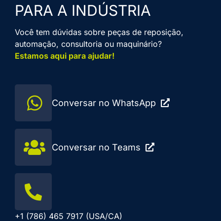
PARA A INDÚSTRIA
Você tem dúvidas sobre peças de reposição,
automação, consultoria ou maquinário?
Estamos aqui para ajudar!
Conversar no WhatsApp
Conversar no Teams
+1 (786) 465 7917 (USA/CA)