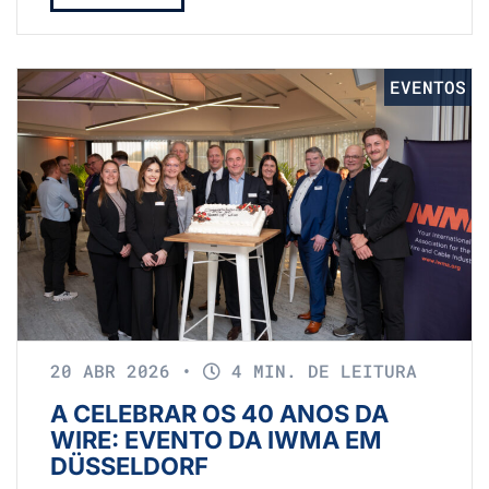
EVENTOS
20 ABR 2026
•
4 MIN. DE LEITURA
A CELEBRAR OS 40 ANOS DA
WIRE: EVENTO DA IWMA EM
DÜSSELDORF