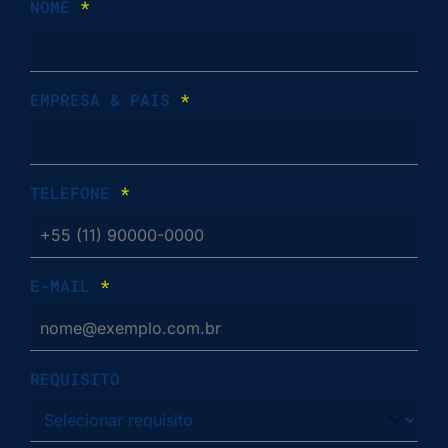
NOME
*
EMPRESA & PAÍS
*
TELEFONE
*
E-MAIL
*
REQUISITO