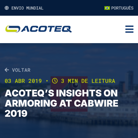
ENVIO MUNDIAL
PORTUGUÊS
VOLTAR
03 ABR 2019
•
3 MIN DE LEITURA
ACOTEQ’S INSIGHTS ON
ARMORING AT CABWIRE
2019