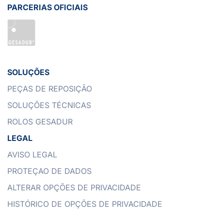
PARCERIAS OFICIAIS
SOLUÇÕES
PEÇAS DE REPOSIÇÃO
SOLUÇÕES TÉCNICAS
ROLOS GESADUR
LEGAL
AVISO LEGAL
PROTEÇAO DE DADOS
ALTERAR OPÇÕES DE PRIVACIDADE
HISTÓRICO DE OPÇÕES DE PRIVACIDADE