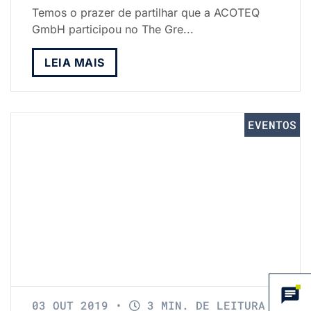
Temos o prazer de partilhar que a ACOTEQ
GmbH participou no The Gre...
LEIA MAIS
EVENTOS
03 OUT 2019
•
3 MIN. DE LEITURA