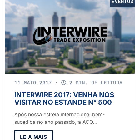
EVENTOS
11 MAIO 2017
•
2 MIN. DE LEITURA
INTERWIRE 2017: VENHA NOS
VISITAR NO ESTANDE N° 500
Após nossa estreia internacional bem-
sucedida no ano passado, a ACO...
LEIA MAIS