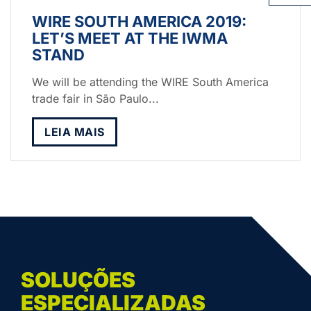
WIRE SOUTH AMERICA 2019:
LET’S MEET AT THE IWMA
STAND
We will be attending the WIRE South America
trade fair in São Paulo...
LEIA MAIS
SOLUÇÕES
ESPECIALIZADAS