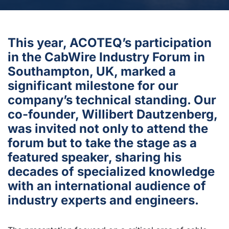
This year, ACOTEQ’s participation
in the CabWire Industry Forum in
Southampton, UK, marked a
significant milestone for our
company’s technical standing. Our
co-founder, Willibert Dautzenberg,
was invited not only to attend the
forum but to take the stage as a
featured speaker, sharing his
decades of specialized knowledge
with an international audience of
industry experts and engineers.