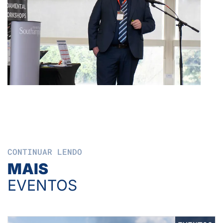
CONTINUAR LENDO
MAIS
EVENTOS