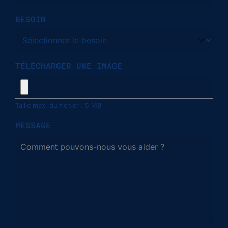
BESOIN
TÉLÉCHARGER UNE IMAGE
Taille max. du fichier : 5 MB
MESSAGE