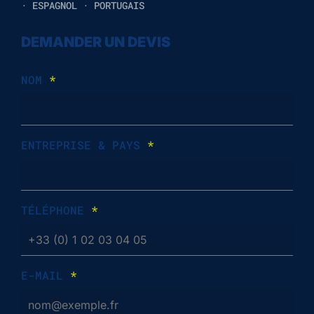
· ESPAGNOL · PORTUGAIS
DEMANDER UN DEVIS
NOM
*
ENTREPRISE & PAYS
*
TÉLÉPHONE
*
E-MAIL
*