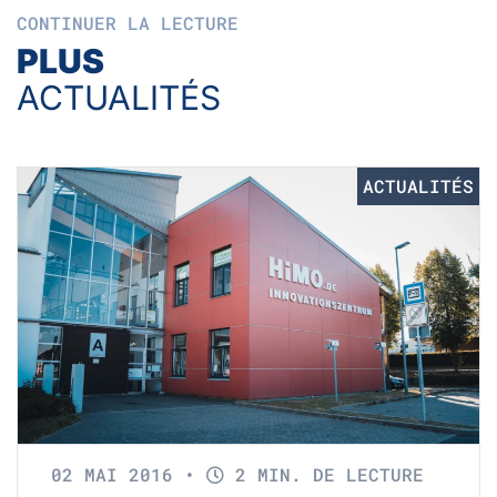
CONTINUER LA LECTURE
PLUS
ACTUALITÉS
ACTUALITÉS
02 MAI 2016
•
2 MIN. DE LECTURE