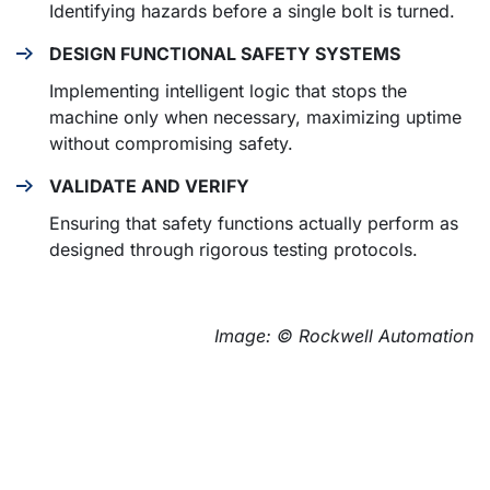
Identifying hazards before a single bolt is turned.
DESIGN FUNCTIONAL SAFETY SYSTEMS
Implementing intelligent logic that stops the
machine only when necessary, maximizing uptime
without compromising safety.
VALIDATE AND VERIFY
Ensuring that safety functions actually perform as
designed through rigorous testing protocols.
Image: © Rockwell Automation