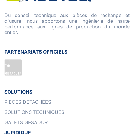
Du conseil technique aux pièces de rechange et
d'usure, nous apportons une ingénierie de haute
performance aux lignes de production du monde
entier.
PARTENARIATS OFFICIELS
SOLUTIONS
PIÈCES DÉTACHÉES
SOLUTIONS TECHNIQUES
GALETS GESADUR
JURIDIQUE