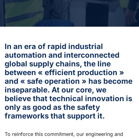
In an era of rapid industrial
automation and interconnected
global supply chains, the line
between « efficient production »
and « safe operation » has become
inseparable. At our core, we
believe that technical innovation is
only as good as the safety
frameworks that support it.
To reinforce this commitment, our engineering and