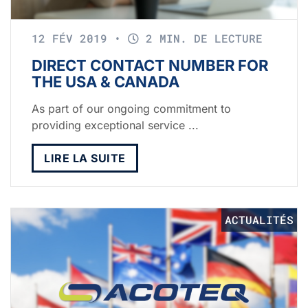
12 FÉV 2019
•
2 MIN. DE LECTURE
DIRECT CONTACT NUMBER FOR
THE USA & CANADA
As part of our ongoing commitment to
providing exceptional service ...
LIRE LA SUITE
ACTUALITÉS