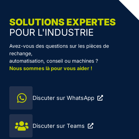
SOLUTIONS EXPERTES
POUR L'INDUSTRIE
Avez-vous des questions sur les pièces de
rechange,
automatisation, conseil ou machines ?
Nous sommes là pour vous aider !
Discuter sur WhatsApp
Discuter sur Teams