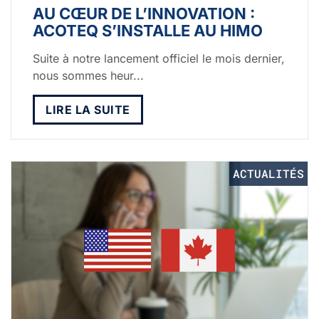
AU CŒUR DE L’INNOVATION :
ACOTEQ S’INSTALLE AU HIMO
Suite à notre lancement officiel le mois dernier,
nous sommes heur...
LIRE LA SUITE
ACTUALITÉS