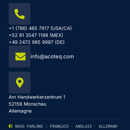
+1 (786) 465 7917 (USA/CA)
+52 81 3547 1198 (MEX)
+49 2472 985 9987 (DE)
info@acoteq.com
Am Handwerkerzentrum 1
52156 Monschau
Allemagne
NOUS PARLONS : FRANÇAIS · ANGLAIS · ALLEMAND