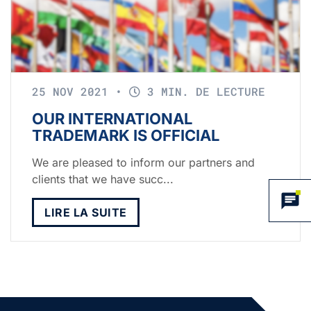
25 NOV 2021
•
3 MIN. DE LECTURE
OUR INTERNATIONAL
TRADEMARK IS OFFICIAL
We are pleased to inform our partners and
clients that we have succ...
LIRE LA SUITE