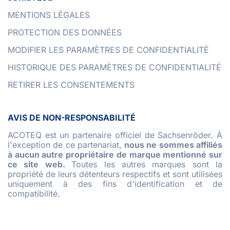
MENTIONS LÉGALES
PROTECTION DES DONNÉES
MODIFIER LES PARAMÈTRES DE CONFIDENTIALITÉ
HISTORIQUE DES PARAMÈTRES DE CONFIDENTIALITÉ
RETIRER LES CONSENTEMENTS
AVIS DE NON-RESPONSABILITÉ
ACOTEQ est un partenaire officiel de Sachsenröder. À
l'exception de ce partenariat,
nous ne sommes affiliés
à aucun autre propriétaire de marque mentionné sur
ce site web.
Toutes les autres marques sont la
propriété de leurs détenteurs respectifs et sont utilisées
uniquement à des fins d'identification et de
compatibilité.