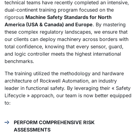
technical teams have recently completed an intensive,
dual-continent training program focused on the
rigorous
Machine Safety Standards for North
America (USA & Canada) and Europe
. By mastering
these complex regulatory landscapes, we ensure that
our clients can deploy machinery across borders with
total confidence, knowing that every sensor, guard,
and logic controller meets the highest international
benchmarks.
The training utilized the methodology and hardware
architecture of Rockwell Automation, an industry
leader in functional safety. By leveraging their « Safety
Lifecycle » approach, our team is now better equipped
to:
PERFORM COMPREHENSIVE RISK
ASSESSMENTS