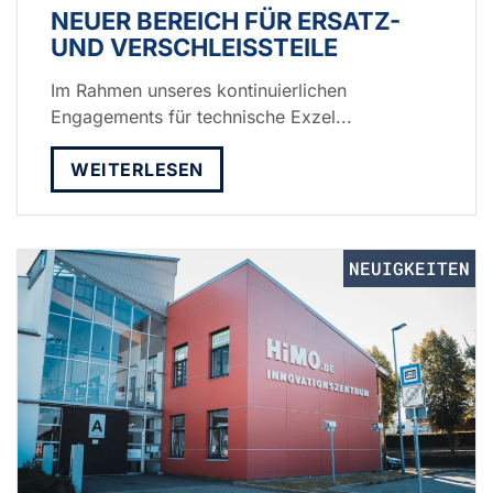
NEUER BEREICH FÜR ERSATZ-
UND VERSCHLEISSTEILE
Im Rahmen unseres kontinuierlichen
Engagements für technische Exzel...
WEITERLESEN
NEUIGKEITEN