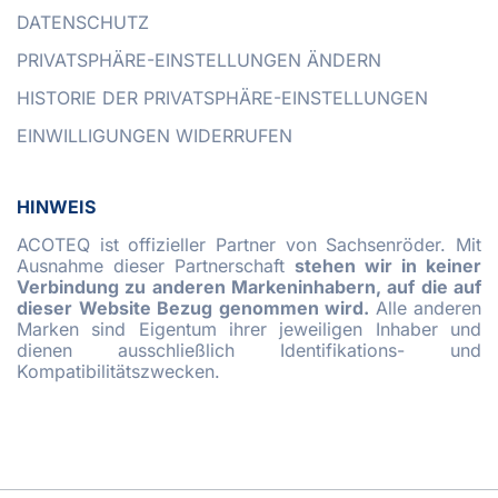
DATENSCHUTZ
PRIVATSPHÄRE-EINSTELLUNGEN ÄNDERN
HISTORIE DER PRIVATSPHÄRE-EINSTELLUNGEN
EINWILLIGUNGEN WIDERRUFEN
HINWEIS
ACOTEQ ist offizieller Partner von Sachsenröder. Mit
Ausnahme dieser Partnerschaft
stehen wir in keiner
Verbindung zu anderen Markeninhabern, auf die auf
dieser Website Bezug genommen wird.
Alle anderen
Marken sind Eigentum ihrer jeweiligen Inhaber und
dienen ausschließlich Identifikations- und
Kompatibilitätszwecken.