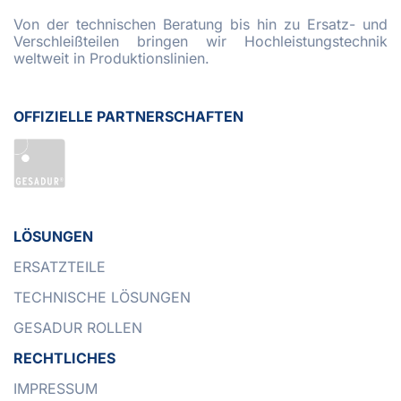
Von der technischen Beratung bis hin zu Ersatz- und
Verschleißteilen bringen wir Hochleistungstechnik
weltweit in Produktionslinien.
OFFIZIELLE PARTNERSCHAFTEN
LÖSUNGEN
ERSATZTEILE
TECHNISCHE LÖSUNGEN
GESADUR ROLLEN
RECHTLICHES
IMPRESSUM