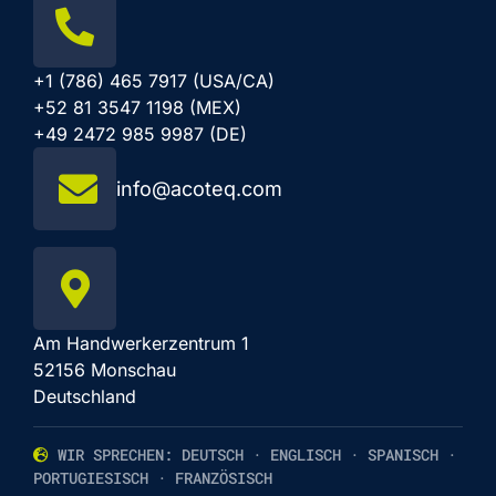
+1 (786) 465 7917 (USA/CA)
+52 81 3547 1198 (MEX)
+49 2472 985 9987 (DE)
info@acoteq.com
Am Handwerkerzentrum 1
52156 Monschau
Deutschland
WIR SPRECHEN: DEUTSCH · ENGLISCH · SPANISCH ·
PORTUGIESISCH · FRANZÖSISCH