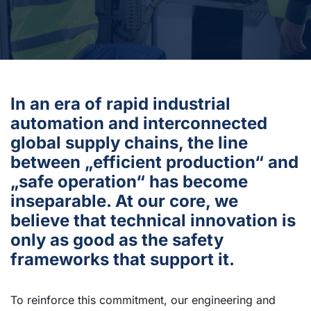
In an era of rapid industrial
automation and interconnected
global supply chains, the line
between „efficient production“ and
„safe operation“ has become
inseparable. At our core, we
believe that technical innovation is
only as good as the safety
frameworks that support it.
To reinforce this commitment, our engineering and