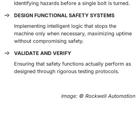
Identifying hazards before a single bolt is turned.
DESIGN FUNCTIONAL SAFETY SYSTEMS
Implementing intelligent logic that stops the
machine only when necessary, maximizing uptime
without compromising safety.
VALIDATE AND VERIFY
Ensuring that safety functions actually perform as
designed through rigorous testing protocols.
Image: © Rockwell Automation