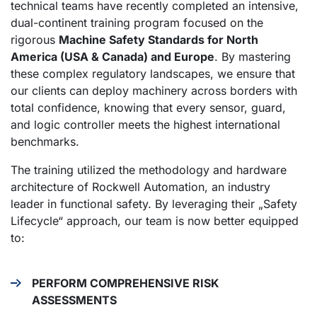
technical teams have recently completed an intensive,
dual-continent training program focused on the
rigorous
Machine Safety Standards for North
America (USA & Canada) and Europe
. By mastering
these complex regulatory landscapes, we ensure that
our clients can deploy machinery across borders with
total confidence, knowing that every sensor, guard,
and logic controller meets the highest international
benchmarks.
The training utilized the methodology and hardware
architecture of Rockwell Automation, an industry
leader in functional safety. By leveraging their „Safety
Lifecycle“ approach, our team is now better equipped
to:
PERFORM COMPREHENSIVE RISK
ASSESSMENTS