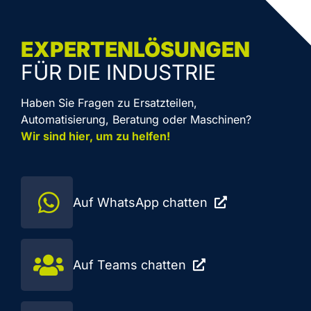
EXPERTENLÖSUNGEN
FÜR DIE INDUSTRIE
Haben Sie Fragen zu Ersatzteilen,
Automatisierung, Beratung oder Maschinen?
Wir sind hier, um zu helfen!
Auf WhatsApp chatten
Auf Teams chatten