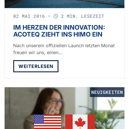
02 MAI 2016
•
2 MIN. LESEZEIT
IM HERZEN DER INNOVATION:
ACOTEQ ZIEHT INS HIMO EIN
Nach unserem offiziellen Launch letzten Monat
freuen wir uns, einen...
WEITERLESEN
NEUIGKEITEN