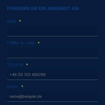
FORDERN SIE EIN ANGEBOT AN
NAME
*
FIRMA & LAND
*
TELEFON
*
EMAIL
*