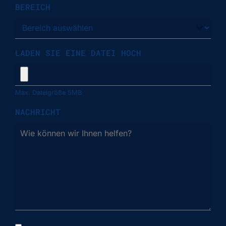
BEREICH
LADEN SIE EINE DATEI HOCH
Max. Dateigröße 5MB
NACHRICHT