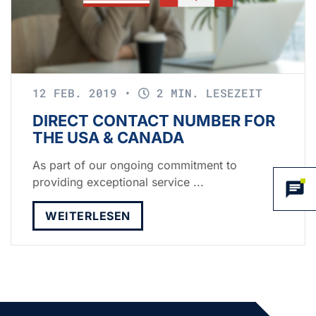
12 FEB. 2019
•
2 MIN. LESEZEIT
DIRECT CONTACT NUMBER FOR
THE USA & CANADA
As part of our ongoing commitment to
providing exceptional service ...
WEITERLESEN