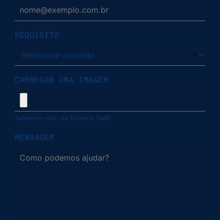
REQUISITO
CARREGAR UMA IMAGEM
Tamanho máx. do ficheiro: 5MB
MENSAGEM