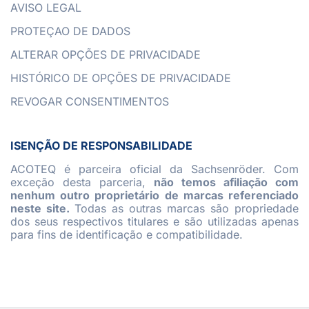
AVISO LEGAL
PROTEÇAO DE DADOS
ALTERAR OPÇÕES DE PRIVACIDADE
HISTÓRICO DE OPÇÕES DE PRIVACIDADE
REVOGAR CONSENTIMENTOS
ISENÇÃO DE RESPONSABILIDADE
ACOTEQ é parceira oficial da Sachsenröder. Com
exceção desta parceria,
não temos afiliação com
nenhum outro proprietário de marcas referenciado
neste site.
Todas as outras marcas são propriedade
dos seus respectivos titulares e são utilizadas apenas
para fins de identificação e compatibilidade.