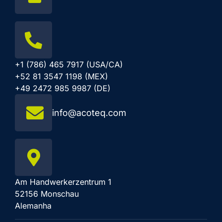
+1 (786) 465 7917 (USA/CA)
+52 81 3547 1198 (MEX)
+49 2472 985 9987 (DE)
info@acoteq.com
Am Handwerkerzentrum 1
52156 Monschau
Alemanha