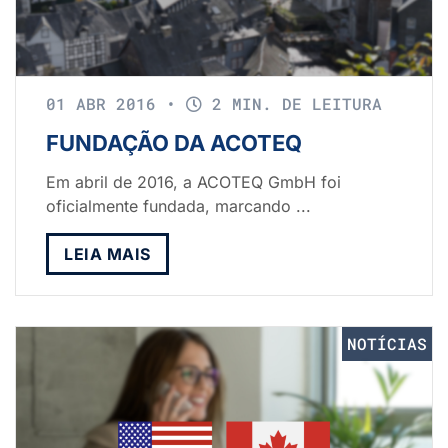
01 ABR 2016
•
2 MIN. DE LEITURA
FUNDAÇÃO DA ACOTEQ
Em abril de 2016, a ACOTEQ GmbH foi
oficialmente fundada, marcando ...
LEIA MAIS
NOTÍCIAS