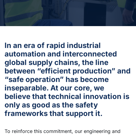
In an era of rapid industrial
automation and interconnected
global supply chains, the line
between “efficient production” and
“safe operation” has become
inseparable. At our core, we
believe that technical innovation is
only as good as the safety
frameworks that support it.
To reinforce this commitment, our engineering and