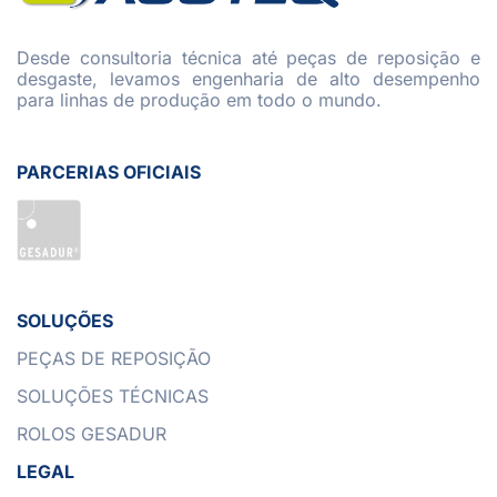
Desde consultoria técnica até peças de reposição e
desgaste, levamos engenharia de alto desempenho
para linhas de produção em todo o mundo.
PARCERIAS OFICIAIS
SOLUÇÕES
PEÇAS DE REPOSIÇÃO
SOLUÇÕES TÉCNICAS
ROLOS GESADUR
LEGAL