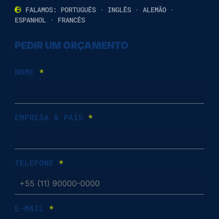
FALAMOS: PORTUGUÊS · INGLÊS · ALEMÃO ·
ESPANHOL · FRANCÊS
PEDIR UM ORÇAMENTO
NOME
*
EMPRESA & PAÍS
*
TELEFONE
*
E-MAIL
*