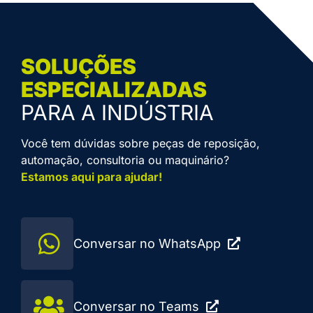
SOLUÇÕES
ESPECIALIZADAS
PARA A INDÚSTRIA
Você tem dúvidas sobre peças de reposição,
automação, consultoria ou maquinário?
Estamos aqui para ajudar!
Conversar no WhatsApp
Conversar no Teams