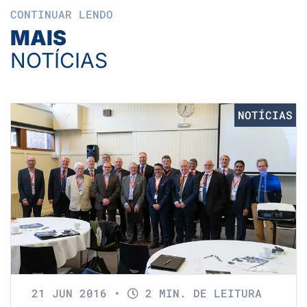
CONTINUAR LENDO
MAIS
NOTÍCIAS
NOTÍCIAS
21 JUN 2016
•
2 MIN. DE LEITURA