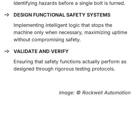
Identifying hazards before a single bolt is turned.
DESIGN FUNCTIONAL SAFETY SYSTEMS
Implementing intelligent logic that stops the
machine only when necessary, maximizing uptime
without compromising safety.
VALIDATE AND VERIFY
Ensuring that safety functions actually perform as
designed through rigorous testing protocols.
Image: © Rockwell Automation