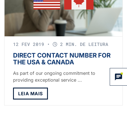
12 FEV 2019
•
2 MIN. DE LEITURA
DIRECT CONTACT NUMBER FOR
THE USA & CANADA
As part of our ongoing commitment to
providing exceptional service ...
LEIA MAIS