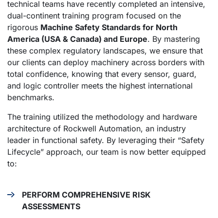
technical teams have recently completed an intensive,
dual-continent training program focused on the
rigorous
Machine Safety Standards for North
America (USA & Canada) and Europe
. By mastering
these complex regulatory landscapes, we ensure that
our clients can deploy machinery across borders with
total confidence, knowing that every sensor, guard,
and logic controller meets the highest international
benchmarks.
The training utilized the methodology and hardware
architecture of Rockwell Automation, an industry
leader in functional safety. By leveraging their “Safety
Lifecycle” approach, our team is now better equipped
to:
PERFORM COMPREHENSIVE RISK
ASSESSMENTS