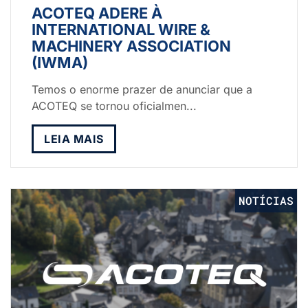
ACOTEQ ADERE À
INTERNATIONAL WIRE &
MACHINERY ASSOCIATION
(IWMA)
Temos o enorme prazer de anunciar que a
ACOTEQ se tornou oficialmen...
LEIA MAIS
NOTÍCIAS