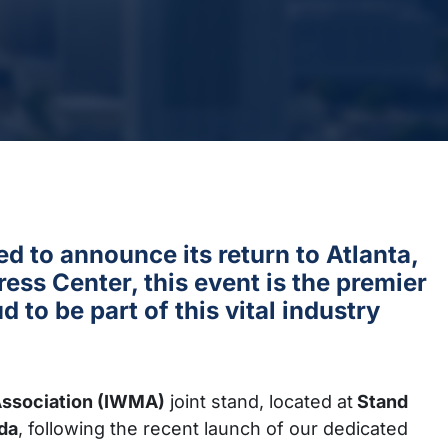
 to announce its return to Atlanta,
ess Center, this event is the premier
 to be part of this vital industry
Association (IWMA)
joint stand, located at
Stand
da
, following the recent launch of our dedicated