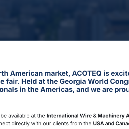
th American market, ACOTEQ is excited
 fair. Held at the Georgia World Congr
onals in the Americas, and we are proud
be available at the
International Wire & Machinery 
nnect directly with our clients from the
USA and Cana