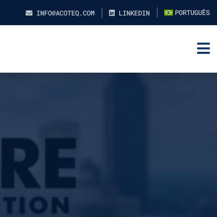
PORTUGUÊS
INFO@ACOTEQ.COM
LINKEDIN