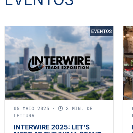
EVENTOS
05 MAIO 2025
•
3 MIN. DE
LEITURA
INTERWIRE 2025: LET’S