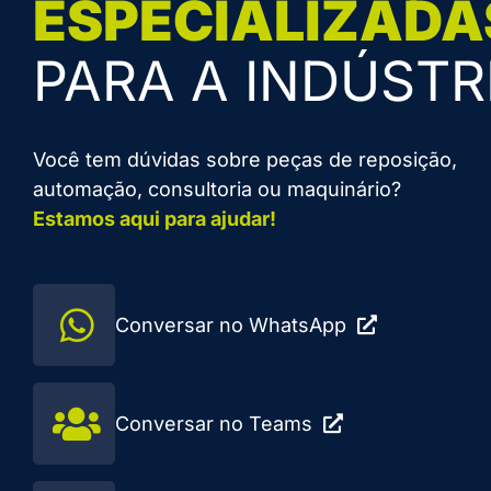
ESPECIALIZADA
PARA A INDÚSTR
Você tem dúvidas sobre peças de reposição,
automação, consultoria ou maquinário?
Estamos aqui para ajudar!
Conversar no WhatsApp
Conversar no Teams