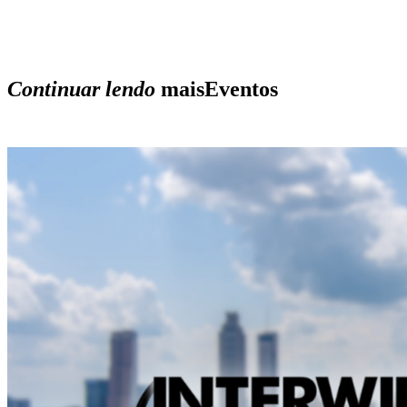
Continuar lendo
mais
Eventos