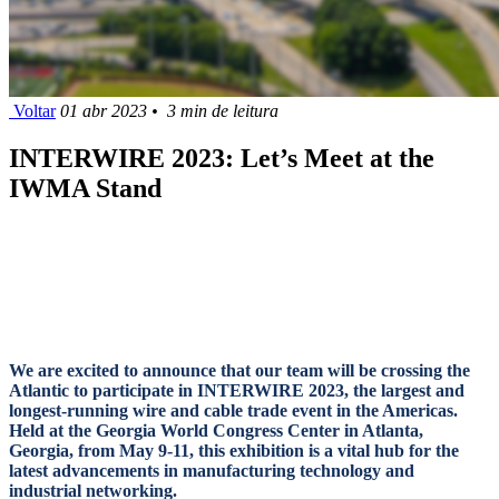
Voltar
01 abr 2023
•
3 min de leitura
INTERWIRE 2023: Let’s Meet at the
IWMA Stand
We are excited to announce that our team will be crossing the
Atlantic to participate in INTERWIRE 2023, the largest and
longest-running wire and cable trade event in the Americas.
Held at the Georgia World Congress Center in Atlanta,
Georgia, from May 9-11, this exhibition is a vital hub for the
latest advancements in manufacturing technology and
industrial networking.