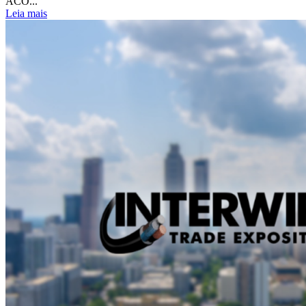
ACO...
Leia mais