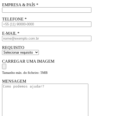
EMPRESA & PAÍS
*
TELEFONE
*
E-MAIL
*
REQUISITO
CARREGAR UMA IMAGEM
Tamanho máx. do ficheiro: 5MB
MENSAGEM