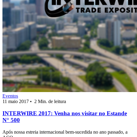
Eventos
11 maio 2017
•
2 Min. de leitura
INTERWIRE 2017: Venha nos visitar no Estande
N° 500
Após nossa estreia internacional bem-sucedida no ano passado, a