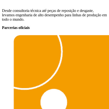
Desde consultoria técnica até peças de reposição e desgaste,
levamos engenharia de alto desempenho para linhas de produção em
todo o mundo.
Parcerias oficiais