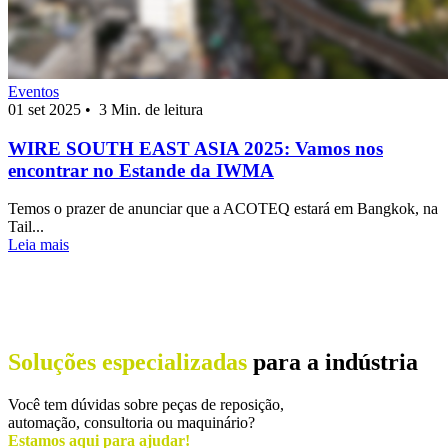
Eventos
01 set 2025
•
3 Min. de leitura
WIRE SOUTH EAST ASIA 2025: Vamos nos
encontrar no Estande da IWMA
Temos o prazer de anunciar que a ACOTEQ estará em Bangkok, na
Tail...
Leia mais
Soluções especializadas
para a indústria
Você tem dúvidas sobre peças de reposição,
automação, consultoria ou maquinário?
Estamos aqui para ajudar!