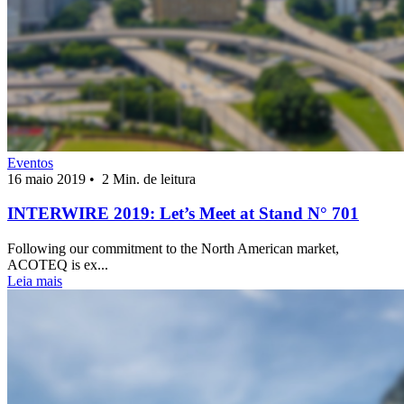
Eventos
16 maio 2019
•
2 Min. de leitura
INTERWIRE 2019: Let’s Meet at Stand N° 701
Following our commitment to the North American market,
ACOTEQ is ex...
Leia mais