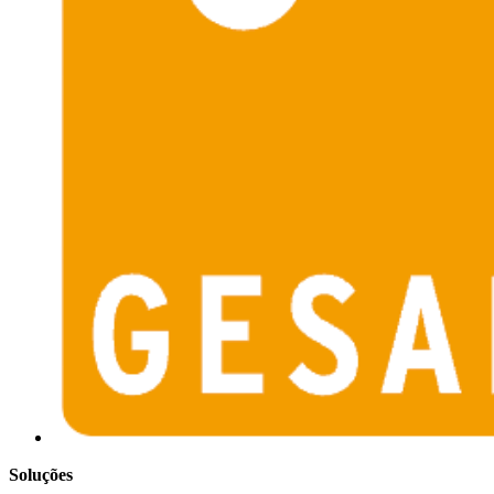
Soluções